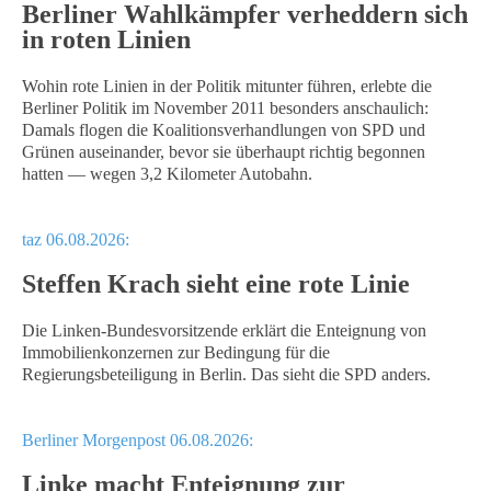
Berliner Wahlkämpfer verheddern sich
in roten Linien
Wohin rote Linien in der Politik mitunter führen, erlebte die
Berliner Politik im November 2011 besonders anschaulich:
Damals flogen die Koalitionsverhandlungen von SPD und
Grünen auseinander, bevor sie überhaupt richtig begonnen
hatten — wegen 3,2 Kilometer Autobahn.
taz 06.08.2026:
Steffen Krach sieht eine rote Linie
Die Linken-Bundesvorsitzende erklärt die Enteignung von
Immobilienkonzernen zur Bedingung für die
Regierungsbeteiligung in Berlin. Das sieht die SPD anders.
Berliner Morgenpost 06.08.2026:
Linke macht Enteignung zur