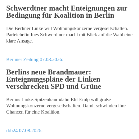
Schwerdtner macht Enteignungen zur
Bedingung für Koalition in Berlin
Die Berliner Linke will Wohnungskonzerne vergesellschaften.
Parteichefin Ines Schwerdtner macht mit Blick auf die Wahl eine
klare Ansage.
Berliner Zeitung 07.08.2026:
Berlins neue Brandmauer:
Enteignungspläne der Linken
verschrecken SPD und Grüne
Berlins Linke-Spitzenkandidatin Elif Eralp will große
Wohnungskonzerne vergesellschaften. Damit schwinden ihre
Chancen für eine Koalition.
rbb24 07.08.2026: