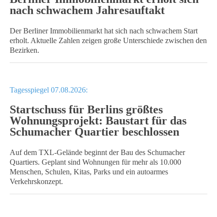
nach schwachem Jahresauftakt
Der Berliner Immobilienmarkt hat sich nach schwachem Start
erholt. Aktuelle Zahlen zeigen große Unterschiede zwischen den
Bezirken.
Tagesspiegel 07.08.2026:
Startschuss für Berlins größtes
Wohnungsprojekt: Baustart für das
Schumacher Quartier beschlossen
Auf dem TXL-Gelände beginnt der Bau des Schumacher
Quartiers. Geplant sind Wohnungen für mehr als 10.000
Menschen, Schulen, Kitas, Parks und ein autoarmes
Verkehrskonzept.