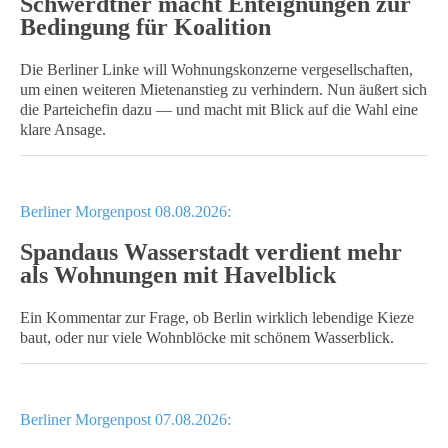
Schwerdtner macht Enteignungen zur
Bedingung für Koalition
Die Berliner Linke will Wohnungskonzerne vergesellschaften,
um einen weiteren Mietenanstieg zu verhindern. Nun äußert sich
die Parteichefin dazu — und macht mit Blick auf die Wahl eine
klare Ansage.
Berliner Morgenpost 08.08.2026:
Spandaus Wasserstadt verdient mehr
als Wohnungen mit Havelblick
Ein Kommentar zur Frage, ob Berlin wirklich lebendige Kieze
baut, oder nur viele Wohnblöcke mit schönem Wasserblick.
Berliner Morgenpost 07.08.2026: