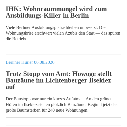
IHK: Wohnraummangel wird zum
Ausbildungs-Killer in Berlin
Viele Berliner Ausbildungsplätze bleiben unbesetzt. Die
Wohnungskrise erschwert vielen Azubis den Start — das spüren
die Betriebe.
Berliner Kurier 06.08.2026:
Trotz Stopp vom Amt: Howoge stellt
Bauzäune im Lichtenberger Ilsekiez
auf
Der Baustopp war nur ein kurzes Aufatmen. An den grünen
Höfen im Ilsekiez stehen plötzlich Bauzäune. Beginnt jetzt das
große Baumsterben für 240 neue Wohnungen.