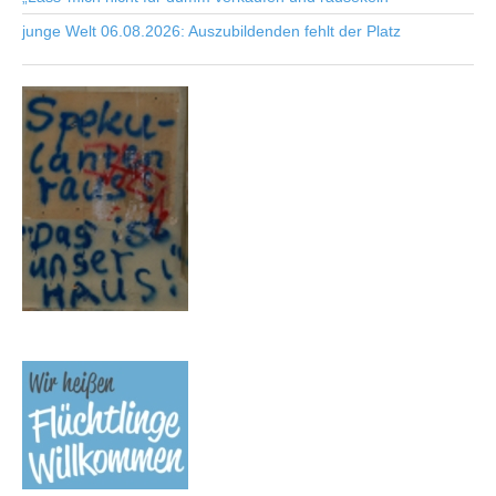
junge Welt 06.08.2026: Auszubildenden fehlt der Platz