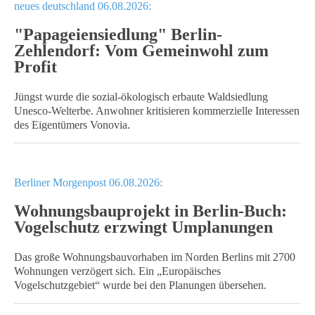
neues deutschland 06.08.2026:
"Papageiensiedlung" Berlin-
Zehlendorf: Vom Gemeinwohl zum
Profit
Jüngst wurde die sozial-ökologisch erbaute Waldsiedlung
Unesco-Welterbe. Anwohner kritisieren kommerzielle Interessen
des Eigentümers Vonovia.
Berliner Morgenpost 06.08.2026:
Wohnungsbauprojekt in Berlin-Buch:
Vogelschutz erzwingt Umplanungen
Das große Wohnungsbauvorhaben im Norden Berlins mit 2700
Wohnungen verzögert sich. Ein „Europäisches
Vogelschutzgebiet“ wurde bei den Planungen übersehen.