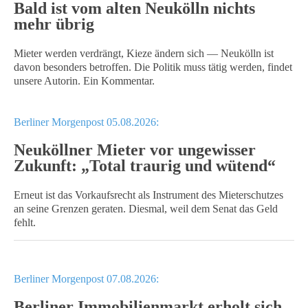
Bald ist vom alten Neukölln nichts
mehr übrig
Mieter werden verdrängt, Kieze ändern sich — Neukölln ist
davon besonders betroffen. Die Politik muss tätig werden, findet
unsere Autorin. Ein Kommentar.
Berliner Morgenpost 05.08.2026:
Neuköllner Mieter vor ungewisser
Zukunft: „Total traurig und wütend“
Erneut ist das Vorkaufsrecht als Instrument des Mieterschutzes
an seine Grenzen geraten. Diesmal, weil dem Senat das Geld
fehlt.
Berliner Morgenpost 07.08.2026:
Berliner Immobilienmarkt erholt sich