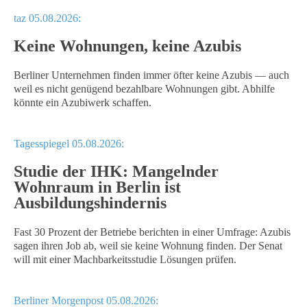
taz 05.08.2026:
Keine Wohnungen, keine Azubis
Berliner Unternehmen finden immer öfter keine Azubis — auch
weil es nicht genügend bezahlbare Wohnungen gibt. Abhilfe
könnte ein Azubiwerk schaffen.
Tagesspiegel 05.08.2026:
Studie der IHK: Mangelnder
Wohnraum in Berlin ist
Ausbildungshindernis
Fast 30 Prozent der Betriebe berichten in einer Umfrage: Azubis
sagen ihren Job ab, weil sie keine Wohnung finden. Der Senat
will mit einer Machbarkeitsstudie Lösungen prüfen.
Berliner Morgenpost 05.08.2026: