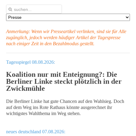
Anmerkung: Wenn wir Presseartikel verlinken, sind sie für Alle
zugänglich, jedoch werden häufiger Artikel
der Tagespresse
nach einiger Zeit in den Bezahlmodus gestellt.
Tagesspiegel 08.08.2026:
Koalition nur mit Enteignung?: Die
Berliner Linke steckt plötzlich in der
Zwickmühle
Die Berliner Linke hat gute Chancen auf den Wahlsieg. Doch
auf dem Weg ins Rote Rathaus könnte ausgerechnet ihr
wichtigstes Wahlthema im Weg stehen.
neues deutschland 07.08.2026: