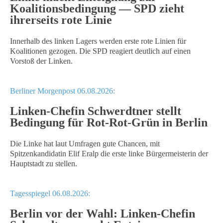
Koalitionsbedingung — SPD zieht
ihrerseits rote Linie
Innerhalb des linken Lagers werden erste rote Linien für
Koalitionen gezogen. Die SPD reagiert deutlich auf einen
Vorstoß der Linken.
Berliner Morgenpost 06.08.2026:
Linken-Chefin Schwerdtner stellt
Bedingung für Rot-Rot-Grün in Berlin
Die Linke hat laut Umfragen gute Chancen, mit
Spitzenkandidatin Elif Eralp die erste linke Bürgermeisterin der
Hauptstadt zu stellen.
Tagesspiegel 06.08.2026:
Berlin vor der Wahl: Linken-Chefin