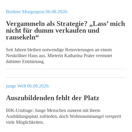
Berliner Morgenpost 06.08.2026:
Vergammeln als Strategie? „Lass’ mich
nicht für dumm verkaufen und
rausekeln“
Seit Jahren bleiben notwendige Renovierungen an einem
Neuköllner Haus aus. Mieterin Katharina Prater vermutet
dahinter Entmietung.
junge Welt 06.08.2026:
Auszubildenden fehlt der Platz
IHK-Umfrage: Junge Menschen zumeist mit ihrem
Ausbildungsplatz zufrieden, doch Wohnraummangel versperrt
viele Möglichkeiten.