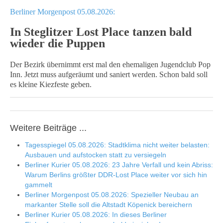
Berliner Morgenpost 05.08.2026:
In Steglitzer Lost Place tanzen bald
wieder die Puppen
Der Bezirk übernimmt erst mal den ehemaligen Jugendclub Pop
Inn. Jetzt muss aufgeräumt und saniert werden. Schon bald soll
es kleine Kiezfeste geben.
Weitere Beiträge ...
Tagesspiegel 05.08.2026: Stadtklima nicht weiter belasten:
Ausbauen und aufstocken statt zu versiegeln
Berliner Kurier 05.08.2026: 23 Jahre Verfall und kein Abriss:
Warum Berlins größter DDR-Lost Place weiter vor sich hin
gammelt
Berliner Morgenpost 05.08.2026: Spezieller Neubau an
markanter Stelle soll die Altstadt Köpenick bereichern
Berliner Kurier 05.08.2026: In dieses Berliner