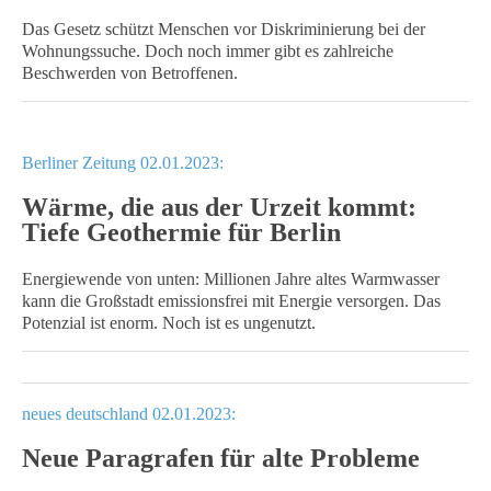
Das Gesetz schützt Menschen vor Diskriminierung bei der
Wohnungssuche. Doch noch immer gibt es zahlreiche
Beschwerden von Betroffenen.
Berliner Zeitung 02.01.2023:
Wärme, die aus der Urzeit kommt:
Tiefe Geothermie für Berlin
Energiewende von unten: Millionen Jahre altes Warmwasser
kann die Großstadt emissionsfrei mit Energie versorgen. Das
Potenzial ist enorm. Noch ist es ungenutzt.
neues deutschland 02.01.2023:
Neue Paragrafen für alte Probleme