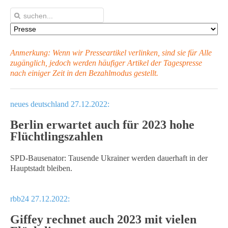
Anmerkung: Wenn wir Presseartikel verlinken, sind sie für Alle
zugänglich, jedoch werden häufiger Artikel
der Tagespresse
nach einiger Zeit in den Bezahlmodus gestellt.
neues deutschland 27.12.2022:
Berlin erwartet auch für 2023 hohe
Flüchtlingszahlen
SPD-Bausenator: Tausende Ukrainer werden dauerhaft in der
Hauptstadt bleiben.
rbb24 27.12.2022:
Giffey rechnet auch 2023 mit vielen