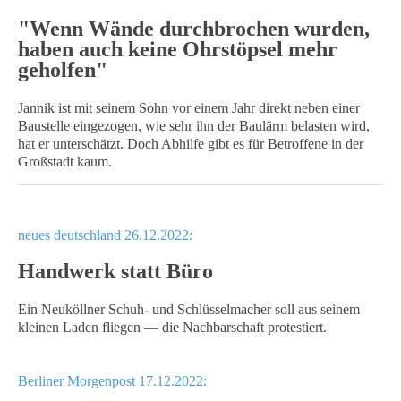
"Wenn Wände durchbrochen wurden,
haben auch keine Ohrstöpsel mehr
geholfen"
Jannik ist mit seinem Sohn vor einem Jahr direkt neben einer
Baustelle eingezogen, wie sehr ihn der Baulärm belasten wird,
hat er unterschätzt. Doch Abhilfe gibt es für Betroffene in der
Großstadt kaum.
neues deutschland 26.12.2022:
Handwerk statt Büro
Ein Neuköllner Schuh- und Schlüsselmacher soll aus seinem
kleinen Laden fliegen — die Nachbarschaft protestiert.
Berliner Morgenpost 17.12.2022: