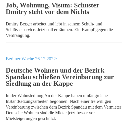
Job, Wohnung, Visum: Schuster
Dmitry steht vor dem Nichts
Dmitry Berger arbeitet und lebt in seinem Schuh- und
Schlüsselservice. Jetzt soll er räumen. Ein Kampf gegen die
Verdrängung.
Berliner Woche 26.12.2022:
Deutsche Wohnen und der Bezirk
Spandau schließen Vereinbarung zur
Siedlung an der Kappe
In der Wohnsiedlung An der Kappe haben umfangreiche
Instandsetzungsarbeiten begonnen. Nach einer freiwilligen
Vereinbarung zwischen dem Bezirk Spandau mit dem Vermieter
Deutsche Wohnen sind die Mieter jetzt besser vor
Mietsteigerungen geschützt.