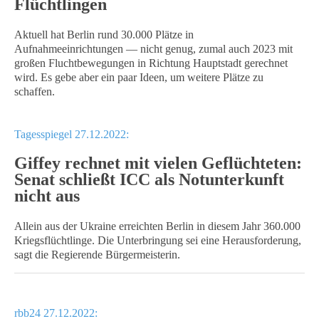
Flüchtlingen
Aktuell hat Berlin rund 30.000 Plätze in
Aufnahmeeinrichtungen — nicht genug, zumal auch 2023 mit
großen Fluchtbewegungen in Richtung Hauptstadt gerechnet
wird. Es gebe aber ein paar Ideen, um weitere Plätze zu
schaffen.
Tagesspiegel 27.12.2022:
Giffey rechnet mit vielen Geflüchteten:
Senat schließt ICC als Notunterkunft
nicht aus
Allein aus der Ukraine erreichten Berlin in diesem Jahr 360.000
Kriegsflüchtlinge. Die Unterbringung sei eine Herausforderung,
sagt die Regierende Bürgermeisterin.
rbb24 27.12.2022: