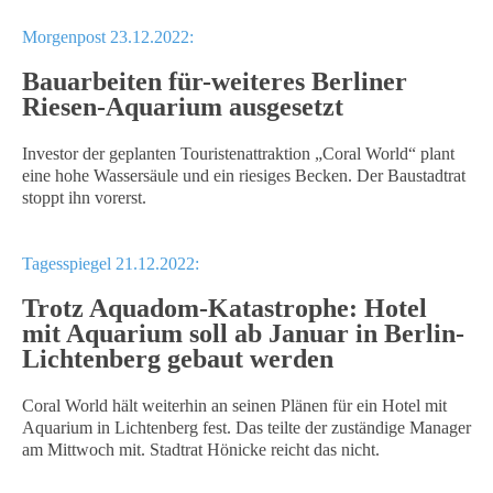
Morgenpost 23.12.2022:
Bauarbeiten für-weiteres Berliner
Riesen-Aquarium ausgesetzt
Investor der geplanten Touristenattraktion „Coral World“ plant
eine hohe Wassersäule und ein riesiges Becken. Der Baustadtrat
stoppt ihn vorerst.
Tagesspiegel 21.12.2022:
Trotz Aquadom-Katastrophe: Hotel
mit Aquarium soll ab Januar in Berlin-
Lichtenberg gebaut werden
Coral World hält weiterhin an seinen Plänen für ein Hotel mit
Aquarium in Lichtenberg fest. Das teilte der zuständige Manager
am Mittwoch mit. Stadtrat Hönicke reicht das nicht.