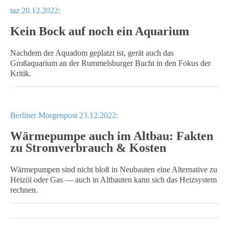
taz 20.12.2022:
Kein Bock auf noch ein Aquarium
Nachdem der Aquadom geplatzt ist, gerät auch das
Großaquarium an der Rummelsburger Bucht in den Fokus der
Kritik.
Berliner Morgenpost 23.12.2022:
Wärmepumpe auch im Altbau: Fakten
zu Stromverbrauch & Kosten
Wärmepumpen sind nicht bloß in Neubauten eine Alternative zu
Heizöl oder Gas — auch in Altbauten kann sich das Heizsystem
rechnen.