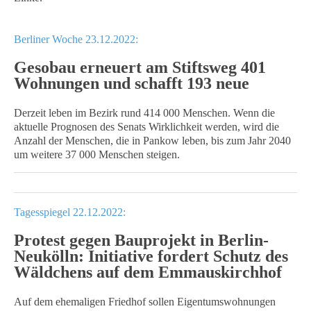
Berliner Woche 23.12.2022:
Gesobau erneuert am Stiftsweg 401
Wohnungen und schafft 193 neue
Derzeit leben im Bezirk rund 414 000 Menschen. Wenn die
aktuelle Prognosen des Senats Wirklichkeit werden, wird die
Anzahl der Menschen, die in Pankow leben, bis zum Jahr 2040
um weitere 37 000 Menschen steigen.
Tagesspiegel 22.12.2022:
Protest gegen Bauprojekt in Berlin-
Neukölln: Initiative fordert Schutz des
Wäldchens auf dem Emmauskirchhof
Auf dem ehemaligen Friedhof sollen Eigentumswohnungen