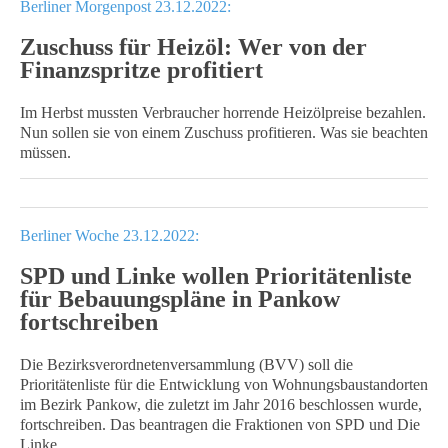
Berliner Morgenpost 23.12.2022:
Zuschuss für Heizöl: Wer von der
Finanzspritze profitiert
Im Herbst mussten Verbraucher horrende Heizölpreise bezahlen.
Nun sollen sie von einem Zuschuss profitieren. Was sie beachten
müssen.
Berliner Woche 23.12.2022:
SPD und Linke wollen Prioritätenliste
für Bebauungspläne in Pankow
fortschreiben
Die Bezirksverordnetenversammlung (BVV) soll die
Prioritätenliste für die Entwicklung von Wohnungsbaustandorten
im Bezirk Pankow, die zuletzt im Jahr 2016 beschlossen wurde,
fortschreiben. Das beantragen die Fraktionen von SPD und Die
Linke.