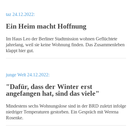
taz 24.12.2022:
Ein Heim macht Hoffnung
Im Haus Leo der Berliner Stadtmission wohnen Geflüchtete
jahrelang, weil sie keine Wohnung finden. Das Zusammenleben
klappt hier gut.
junge Welt 24.12.2022:
"Dafür, dass der Winter erst
angefangen hat, sind das viele"
Mindestens sechs Wohnungslose sind in der BRD zuletzt infolge
niedriger Temperaturen gestorben. Ein Gespräch mit Werena
Rosenke.