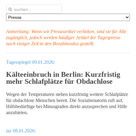
Anmerkung: Wenn wir Presseartikel verlinken, sind sie für Alle
zugänglich, jedoch werden häufiger Artikel
der Tagespresse
nach einiger Zeit in den Bezahlmodus gestellt.
Tagesspiegel 09.01.2026:
Kälteeinbruch in Berlin: Kurzfristig
mehr Schlafplätze für Obdachlose
Wegen der Temperaturen stehen kurzfristig weitere Schlafplätze
für obdachlose Menschen bereit. Die Sozialsenatorin ruft auf,
Hilfsbedürftige bei Minusgraden direkt anzusprechen und Hilfe
anzubieten.
taz 08.01.2026: