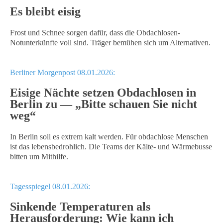
Es bleibt eisig
Frost und Schnee sorgen dafür, dass die Obdachlosen-
Notunterkünfte voll sind. Träger bemühen sich um Alternativen.
Berliner Morgenpost 08.01.2026:
Eisige Nächte setzen Obdachlosen in
Berlin zu — „Bitte schauen Sie nicht
weg“
In Berlin soll es extrem kalt werden. Für obdachlose Menschen
ist das lebensbedrohlich. Die Teams der Kälte- und Wärmebusse
bitten um Mithilfe.
Tagesspiegel 08.01.2026:
Sinkende Temperaturen als
Herausforderung: Wie kann ich