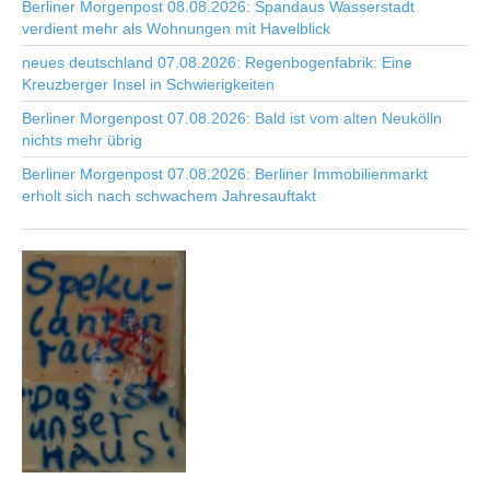
Berliner Morgenpost 08.08.2026: Spandaus Wasserstadt
verdient mehr als Wohnungen mit Havelblick
neues deutschland 07.08.2026: Regenbogenfabrik: Eine
Kreuzberger Insel in Schwierigkeiten
Berliner Morgenpost 07.08.2026: Bald ist vom alten Neukölln
nichts mehr übrig
Berliner Morgenpost 07.08.2026: Berliner Immobilienmarkt
erholt sich nach schwachem Jahresauftakt