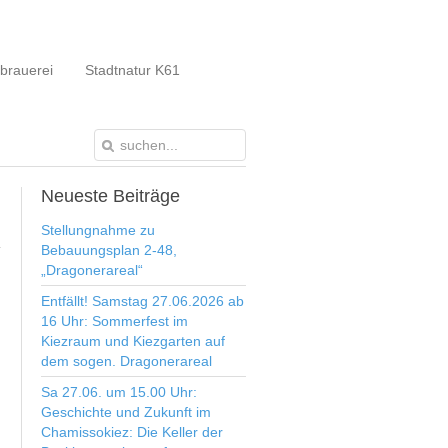
brauerei
Stadtnatur K61
Neueste
Beiträge
Stellungnahme zu
Bebauungsplan 2-48,
„Dragonerareal“
Entfällt! Samstag 27.06.2026 ab
16 Uhr: Sommerfest im
Kiezraum und Kiezgarten auf
dem sogen. Dragonerareal
Sa 27.06. um 15.00 Uhr:
Geschichte und Zukunft im
Chamissokiez: Die Keller der