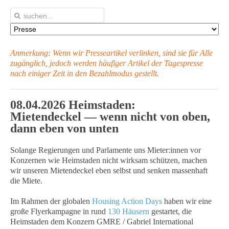
Anmerkung: Wenn wir Presseartikel verlinken, sind sie für Alle
zugänglich, jedoch werden häufiger Artikel
der Tagespresse
nach einiger Zeit in den Bezahlmodus gestellt.
08.04.2026 Heimstaden:
Mietendeckel — wenn nicht von oben,
dann eben von unten
Solange Regierungen und Parlamente uns Mieter:innen vor
Konzernen wie Heimstaden nicht wirksam schützen, machen
wir unseren Mietendeckel eben selbst und senken massenhaft
die Miete.
Im Rahmen der globalen
Housing Action Days
haben wir eine
große Flyerkampagne in rund
130 Häusern
gestartet, die
Heimstaden dem Konzern GMRE / Gabriel International