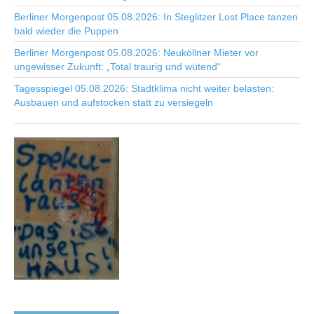
Berliner Morgenpost 05.08.2026: In Steglitzer Lost Place tanzen
bald wieder die Puppen
Berliner Morgenpost 05.08.2026: Neuköllner Mieter vor
ungewisser Zukunft: „Total traurig und wütend“
Tagesspiegel 05.08.2026: Stadtklima nicht weiter belasten:
Ausbauen und aufstocken statt zu versiegeln