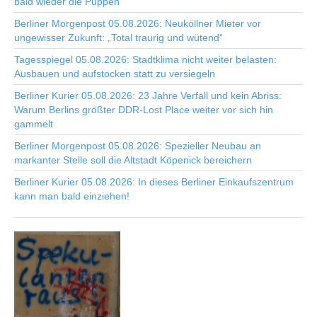
bald wieder die Puppen
Berliner Morgenpost 05.08.2026: Neuköllner Mieter vor
ungewisser Zukunft: „Total traurig und wütend“
Tagesspiegel 05.08.2026: Stadtklima nicht weiter belasten:
Ausbauen und aufstocken statt zu versiegeln
Berliner Kurier 05.08.2026: 23 Jahre Verfall und kein Abriss:
Warum Berlins größter DDR-Lost Place weiter vor sich hin
gammelt
Berliner Morgenpost 05.08.2026: Spezieller Neubau an
markanter Stelle soll die Altstadt Köpenick bereichern
Berliner Kurier 05.08.2026: In dieses Berliner Einkaufszentrum
kann man bald einziehen!