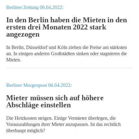
Berliner Zeitung 06.04.2022:
In den Berlin haben die Mieten in den
ersten drei Monaten 2022 stark
angezogen
In Berlin, Düsseldorf und Köln ziehen die Preise am stärksten
an. In einigen anderen Großstädten sinken oder stagnieren die
Mieten.
Berliner Morgenpost 06.04.2022:
Mieter müssen sich auf höhere
Abschläge einstellen
Die Heizkosten steigen. Einige Vermieter überlegen, die
Vorauszahlungen ihrer Mieter anzupassen. Ist das rechtlich
überhaupt möglich?