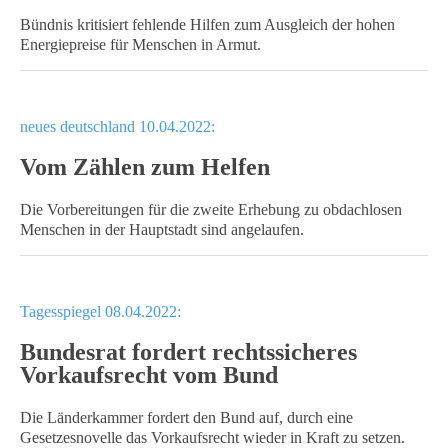
Bündnis kritisiert fehlende Hilfen zum Ausgleich der hohen
Energiepreise für Menschen in Armut.
neues deutschland 10.04.2022:
Vom Zählen zum Helfen
Die Vorbereitungen für die zweite Erhebung zu obdachlosen
Menschen in der Hauptstadt sind angelaufen.
Tagesspiegel 08.04.2022:
Bundesrat fordert rechtssicheres
Vorkaufsrecht vom Bund
Die Länderkammer fordert den Bund auf, durch eine
Gesetzesnovelle das Vorkaufsrecht wieder in Kraft zu setzen.