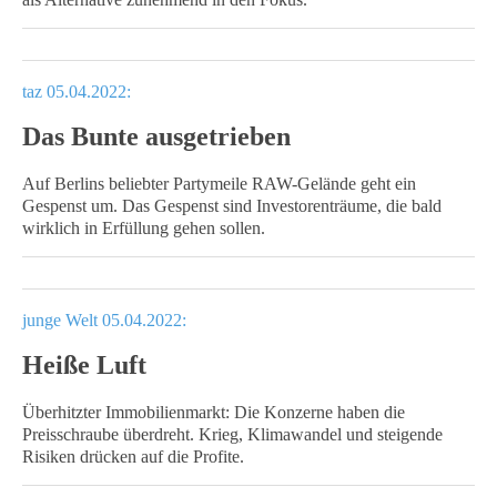
taz 05.04.2022:
Das Bunte ausgetrieben
Auf Berlins beliebter Partymeile RAW-Gelände geht ein
Gespenst um. Das Gespenst sind Investorenträume, die bald
wirklich in Erfüllung gehen sollen.
junge Welt 05.04.2022:
Heiße Luft
Überhitzter Immobilienmarkt: Die Konzerne haben die
Preisschraube überdreht. Krieg, Klimawandel und steigende
Risiken drücken auf die Profite.