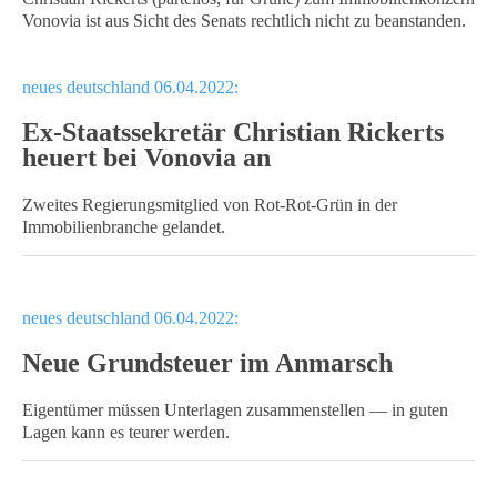
Vonovia ist aus Sicht des Senats rechtlich nicht zu beanstanden.
neues deutschland 06.04.2022:
Ex-Staatssekretär Christian Rickerts
heuert bei Vonovia an
Zweites Regierungsmitglied von Rot-Rot-Grün in der
Immobilienbranche gelandet.
neues deutschland 06.04.2022:
Neue Grundsteuer im Anmarsch
Eigentümer müssen Unterlagen zusammenstellen — in guten
Lagen kann es teurer werden.