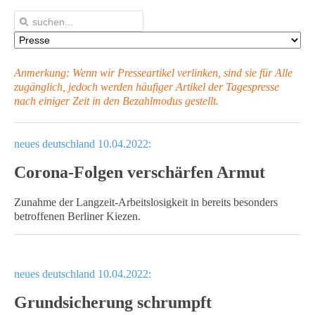
Anmerkung: Wenn wir Presseartikel verlinken, sind sie für Alle
zugänglich, jedoch werden häufiger Artikel
der Tagespresse
nach einiger Zeit in den Bezahlmodus gestellt.
neues deutschland 10.04.2022:
Corona-Folgen verschärfen Armut
Zunahme der Langzeit-Arbeitslosigkeit in bereits besonders
betroffenen Berliner Kiezen.
neues deutschland 10.04.2022:
Grundsicherung schrumpft