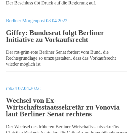
Der Beschluss übt Druck auf die Regierung auf.
Berliner Morgenpost 08.04.2022:
Giffey: Bundesrat folgt Berliner
Initiative zu Vorkaufsrecht
Der rot-grün-rote Berliner Senat fordert vom Bund, die
Rechtsgrundlage so umzugestalten, dass das Vorkaufsrecht
wieder möglich ist.
rbb24 07.04.2022:
Wechsel von Ex-
Wirtschaftsstaatssekretär zu Vonovia
laut Berliner Senat rechtens
Der Wechsel des früheren Berliner Wirtschaftsstaatssekretärs
Christian Rickerts (parteilos, für Grüne) zum Immobilienkonzern