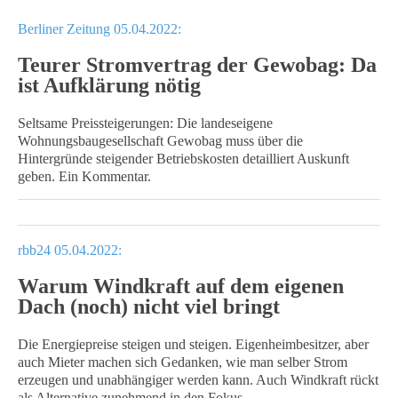
Berliner Zeitung 05.04.2022:
Teurer Stromvertrag der Gewobag: Da
ist Aufklärung nötig
Seltsame Preissteigerungen: Die landeseigene
Wohnungsbaugesellschaft Gewobag muss über die
Hintergründe steigender Betriebskosten detailliert Auskunft
geben. Ein Kommentar.
rbb24 05.04.2022:
Warum Windkraft auf dem eigenen
Dach (noch) nicht viel bringt
Die Energiepreise steigen und steigen. Eigenheimbesitzer, aber
auch Mieter machen sich Gedanken, wie man selber Strom
erzeugen und unabhängiger werden kann. Auch Windkraft rückt
als Alternative zunehmend in den Fokus.