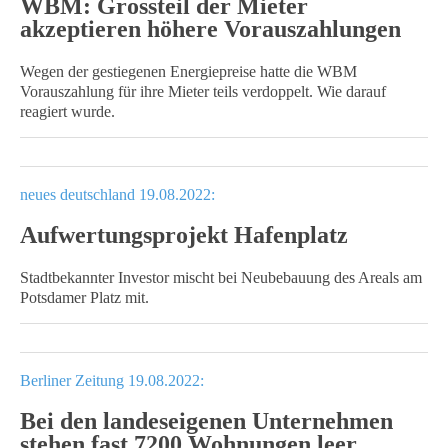
WBM: Grossteil der Mieter
akzeptieren höhere Vorauszahlungen
Wegen der gestiegenen Energiepreise hatte die WBM
Vorauszahlung für ihre Mieter teils verdoppelt. Wie darauf
reagiert wurde.
neues deutschland 19.08.2022:
Aufwertungsprojekt Hafenplatz
Stadtbekannter Investor mischt bei Neubebauung des Areals am
Potsdamer Platz mit.
Berliner Zeitung 19.08.2022:
Bei den landeseigenen Unternehmen
stehen fast 7200 Wohnungen leer