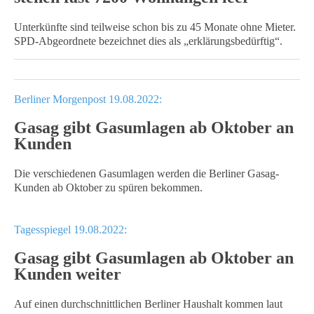
Unterkünfte sind teilweise schon bis zu 45 Monate ohne Mieter.
SPD-Abgeordnete bezeichnet dies als „erklärungsbedürftig“.
Berliner Morgenpost 19.08.2022:
Gasag gibt Gasumlagen ab Oktober an
Kunden
Die verschiedenen Gasumlagen werden die Berliner Gasag-
Kunden ab Oktober zu spüren bekommen.
Tagesspiegel 19.08.2022:
Gasag gibt Gasumlagen ab Oktober an
Kunden weiter
Auf einen durchschnittlichen Berliner Haushalt kommen laut