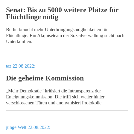
Senat: Bis zu 5000 weitere Plätze für
Flüchtlinge nötig
Berlin braucht mehr Unterbringungsmöglichkeiten für
Flüchtlinge. Ein Akquiseteam der Sozialverwaltung sucht nach
Unterkünften.
taz 22.08.2022:
Die geheime Kommission
„Mehr Demokratie“ kritisiert die Intransparenz der
Enteignungskommission. Die trifft sich weiter hinter
verschlossenen Türen und anonymisiert Protokolle.
junge Welt 22.08.2022: