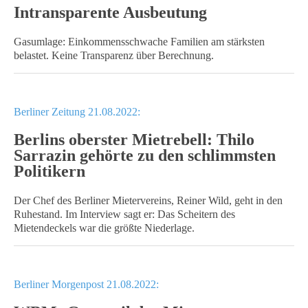
Intransparente Ausbeutung
Gasumlage: Einkommensschwache Familien am stärksten
belastet. Keine Transparenz über Berechnung.
Berliner Zeitung 21.08.2022:
Berlins oberster Mietrebell: Thilo
Sarrazin gehörte zu den schlimmsten
Politikern
Der Chef des Berliner Mietervereins, Reiner Wild, geht in den
Ruhestand. Im Interview sagt er: Das Scheitern des
Mietendeckels war die größte Niederlage.
Berliner Morgenpost 21.08.2022: