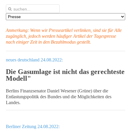
Anmerkung: Wenn wir Presseartikel verlinken, sind sie für Alle
zugänglich, jedoch werden häufiger Artikel
der Tagespresse
nach einiger Zeit in den Bezahlmodus gestellt.
neues deutschland 24.08.2022:
Die Gasumlage ist nicht das gerechteste
Modell"
Berlins Finanzsenator Daniel Wesener (Grüne) über die
Entlastungspolitik des Bundes und die Möglichkeiten des
Landes.
Berliner Zeitung 24.08.2022: