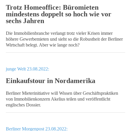
Trotz Homeoffice: Büromieten
mindestens doppelt so hoch wie vor
sechs Jahren
Die Immobilienbranche verlangt trotz vieler Krisen immer
höhere Gewerbemieten und sieht so die Robustheit der Berliner
Wirtschaft belegt. Aber wie lange noch?
junge Welt 23.08.2022:
Einkaufstour in Nordamerika
Berliner Mieterinitiative will Wissen über Geschäftspraktiken
von Immobilienkonzern Akelius teilen und veröffentlicht
englisches Dossier.
Berliner Morgenpost 23.08.2022: