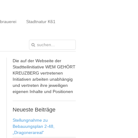
brauerei
Stadtnatur K61
Die auf der Webseite der
Stadtteilinitiative WEM GEHÖRT
KREUZBERG vertretenen
Initiativen arbeiten unabhängig
und vertreten ihre jeweiligen
eigenen Inhalte und Positionen
Neueste
Beiträge
Stellungnahme zu
Bebauungsplan 2-48,
„Dragonerareal“