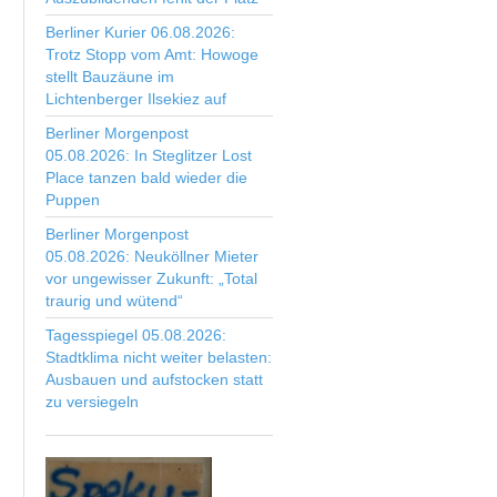
Berliner Kurier 06.08.2026:
Trotz Stopp vom Amt: Howoge
stellt Bauzäune im
Lichtenberger Ilsekiez auf
Berliner Morgenpost
05.08.2026: In Steglitzer Lost
Place tanzen bald wieder die
Puppen
Berliner Morgenpost
05.08.2026: Neuköllner Mieter
vor ungewisser Zukunft: „Total
traurig und wütend“
Tagesspiegel 05.08.2026:
Stadtklima nicht weiter belasten:
Ausbauen und aufstocken statt
zu versiegeln