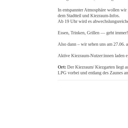
In entspannter Atmosphäre wollen wir
dem Stadtteil und Kiezraum-Infos.
Ab 19 Uhr wird es abwechslungsreiche 
Essen, Trinken, Grillen — geht immer! 
Also dann – wir sehen uns am 27.06. 
Aktive Kiezraum-Nutzer:innen laden e
Ort:
Der Kiezraum/ Kiezgarten liegt 
LPG vorbei und entlang des Zaunes an