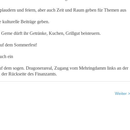
 plaudern und feiern, aber auch Zeit und Raum geben für Themen aus
kulturelle Beiträge geben.
Gerne dürft ihr Getränke, Kuchen, Grillgut beisteuern.
auf dem Sommerfest!
uch ein
auf dem sogen. Dragonerareal, Zugang vom Mehringdamm links an der
 der Rückseite des Finanzamts.
Weiter 