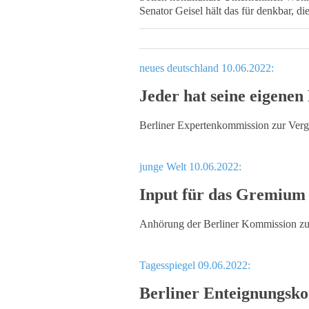
Senator Geisel hält das für denkbar, die
neues deutschland 10.06.2022:
Jeder hat seine eigenen
Berliner Expertenkommission zur Verg
junge Welt 10.06.2022:
Input für das Gremium
Anhörung der Berliner Kommission zu
Tagesspiegel 09.06.2022:
Berliner Enteignungskom