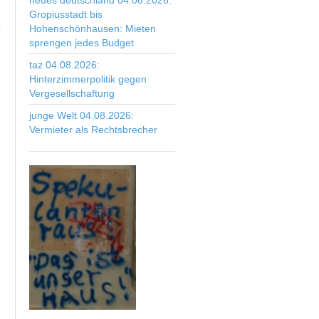
neues deutschland 04.08.2026:
Gropiusstadt bis
Hohenschönhausen: Mieten
sprengen jedes Budget
taz 04.08.2026:
Hinterzimmerpolitik gegen
Vergesellschaftung
junge Welt 04.08.2026:
Vermieter als Rechtsbrecher