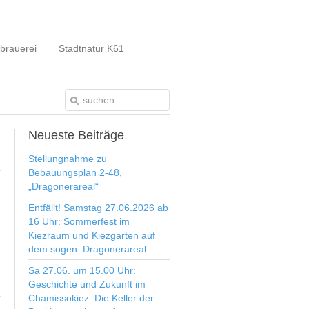
brauerei
Stadtnatur K61
Neueste
Beiträge
Stellungnahme zu
Bebauungsplan 2-48,
„Dragonerareal“
Entfällt! Samstag 27.06.2026 ab
16 Uhr: Sommerfest im
Kiezraum und Kiezgarten auf
dem sogen. Dragonerareal
Sa 27.06. um 15.00 Uhr:
Geschichte und Zukunft im
Chamissokiez: Die Keller der