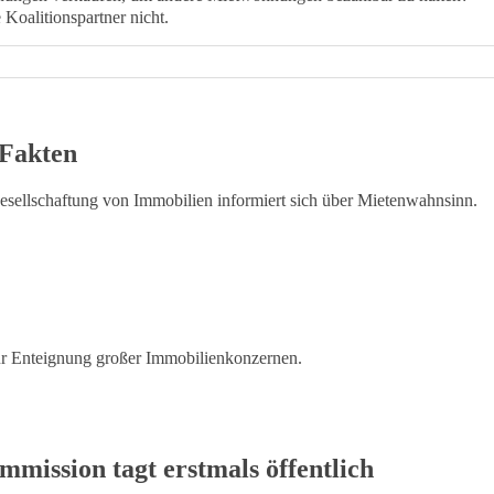
 Koalitionspartner nicht.
 Fakten
esellschaftung von Immobilien informiert sich über Mietenwahnsinn.
r Enteignung großer Immobilienkonzernen.
mission tagt erstmals öffentlich