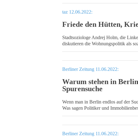
taz 12.06.2022:
Friede den Hütten, Kri
Stadtsoziologe Andrej Holm, die Lin
diskutieren die Wohnungspolitik als so
Berliner Zeitung 11.06.2022:
Warum stehen in Berlin
Spurensuche
Wenn man in Berlin endlos auf der Suc
Was sagen Politiker und Immobilienbes
Berliner Zeitung 11.06.2022: