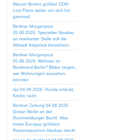
Warum Berlins größter DDR-
Lost Place weiter vor sich hin
gammelt
Berliner Morgenpost
05.08.2026: Spezieller Neubau
an markanter Stelle soll die
Altstadt Köpenick bereichern
Berliner Morgenpost
05.08.2026: Wohnen im
Boulevard Berlin? Bilder zeigen,
wie Wohnungen aussehen
könnten
taz 04.08.2026: Hunde erlaubt,
Kinder nicht
Berliner Zeitung 04.08.2026:
Ocean Berlin an der
Rummelsburger Bucht: Was
hinter Europas größtem
Riesenaquarium-Neubau steckt