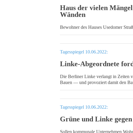
Haus der vielen Mängel
Wänden
Bewohner des Hauses Usedomer Straße 
Tagesspiegel 10.06.2022:
Linke-Abgeordnete ford
Die Berliner Linke verlangt in Zeiten 
Bauen — und provoziert damit den Ba
Tagesspiegel 10.06.2022:
Grüne und Linke gegen
Sollen kommunale Unternehmen Wohnu