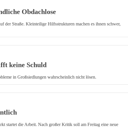
endliche Obdachlose
uf der Straße. Kleinteilige Hilfsstrukturen machen es ihnen schwer,
fft keine Schuld
bleme in Großsiedlungen wahrscheinlich nicht lösen.
ntlich
startet die Arbeit. Nach großer Kritik soll am Freitag eine neue