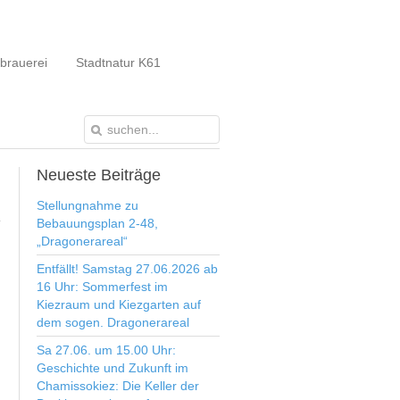
brauerei
Stadtnatur K61
Neueste
Beiträge
Stellungnahme zu
Bebauungsplan 2-48,
„Dragonerareal“
Entfällt! Samstag 27.06.2026 ab
16 Uhr: Sommerfest im
Kiezraum und Kiezgarten auf
dem sogen. Dragonerareal
Sa 27.06. um 15.00 Uhr:
Geschichte und Zukunft im
Chamissokiez: Die Keller der