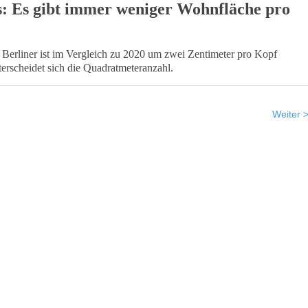
us: Es gibt immer weniger Wohnfläche pro
Berliner ist im Vergleich zu 2020 um zwei Zentimeter pro Kopf
erscheidet sich die Quadratmeteranzahl.
Weiter 