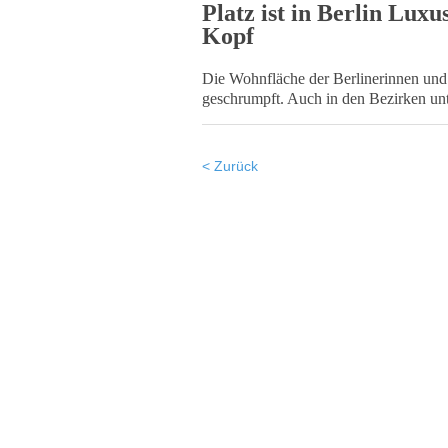
Platz ist in Berlin Lux
Kopf
Die Wohnfläche der Berlinerinnen und 
geschrumpft. Auch in den Bezirken unt
< Zurück