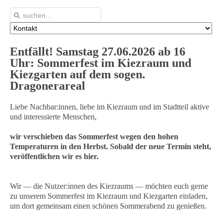
Entfällt! Samstag 27.06.2026 ab 16
Uhr:
Sommerfest im Kiezraum und
Kiezgarten
auf dem sogen.
Dragonerareal
Liebe Nachbar:innen, liebe im Kiezraum und im Stadtteil aktive
und interessierte Menschen,
wir verschieben das Sommerfest wegen den hohen
Temperaturen in den Herbst. Sobald der neue Termin steht,
veröffentlichen wir es hier.
Wir — die Nutzer:innen des Kiezraums — möchten euch gerne
zu unserem Sommerfest im Kiezraum und Kiezgarten einladen,
um dort gemeinsam einen schönen Sommerabend zu genießen.