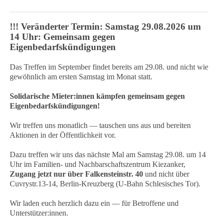
!!! Veränderter Termin: Samstag 29.08.2026 um
14 Uhr: Gemeinsam gegen
Eigenbedarfskündigungen
Das Treffen im September findet bereits am 29.08. und nicht wie
gewöhnlich am ersten Samstag im Monat statt.
Solidarische Mieter:innen kämpfen gemeinsam gegen
Eigenbedarfskündigungen!
Wir treffen uns monatlich — tauschen uns aus und bereiten
Aktionen in der Öffentlichkeit vor.
Dazu treffen wir uns das nächste Mal am Samstag 29.08. um 14
Uhr im Familien- und Nachbarschaftszentrum Kiezanker,
Zugang jetzt nur über Falkensteinstr. 40
und nicht über
Cuvrystr.13-14, Berlin-Kreuzberg (U-Bahn Schlesisches Tor).
Wir laden euch herzlich dazu ein — für Betroffene und
Unterstützer:innen.