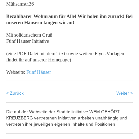
Mühsamstr.36
Bezahlbarer Wohnraum für Alle! Wir holen ihn zurück! Bei
unseren Häusern fangen wir an!
Mit solidarischem Gruß
Fünf Häuser Initiative
(eine PDF Datei mit dem Text sowie weitere Flyer-Vorlagen
findet ihr auf unserer Homepage)
Webseite:
Fünf Häuser
< Zurück
Weiter >
Die auf der Webseite der Stadtteilinitiative WEM GEHÖRT
KREUZBERG vertretenen Initiativen arbeiten unabhängig und
vertreten ihre jeweiligen eigenen Inhalte und Positionen