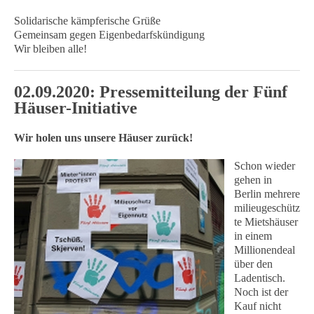
Solidarische kämpferische Grüße
Gemeinsam gegen Eigenbedarfskündigung
Wir bleiben alle!
02.09.2020: Pressemitteilung der Fünf
Häuser-Initiative
Wir holen uns unsere Häuser zurück!
Schon wieder
gehen in
Berlin mehrere
milieugeschütz
te Mietshäuser
in einem
Millionendeal
über den
Ladentisch.
Noch ist der
Kauf nicht