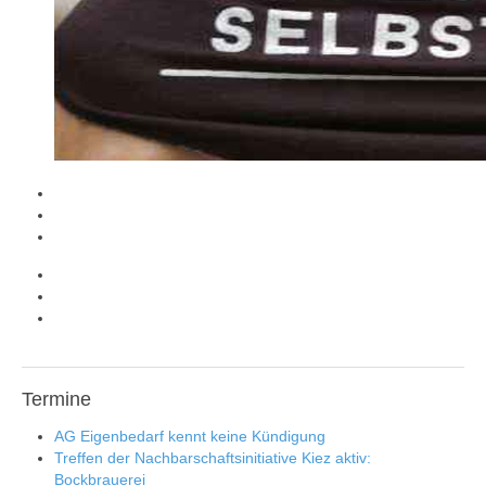
Termine
AG Eigenbedarf kennt keine Kündigung
Treffen der Nachbarschaftsinitiative Kiez aktiv:
Bockbrauerei