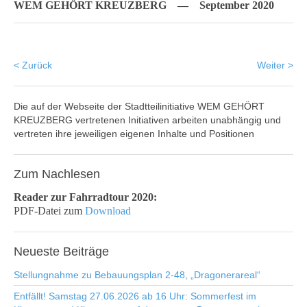
WEM GEHÖRT KREUZBERG — September 2020
< Zurück
Weiter >
Die auf der Webseite der Stadtteilinitiative WEM GEHÖRT
KREUZBERG vertretenen Initiativen arbeiten unabhängig und
vertreten ihre jeweiligen eigenen Inhalte und Positionen
Zum
Nachlesen
Reader zur Fahrradtour 2020:
PDF-Datei zum
Download
Neueste
Beiträge
Stellungnahme zu Bebauungsplan 2-48, „Dragonerareal“
Entfällt! Samstag 27.06.2026 ab 16 Uhr: Sommerfest im