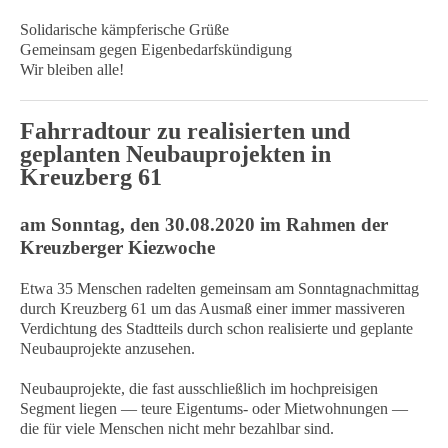
Solidarische kämpferische Grüße
Gemeinsam gegen Eigenbedarfskündigung
Wir bleiben alle!
Fahrradtour zu realisierten und
geplanten Neubauprojekten in
Kreuzberg 61
am Sonntag, den 30.08.2020 im Rahmen der
Kreuzberger Kiezwoche
Etwa 35 Menschen radelten gemeinsam am Sonntagnachmittag
durch Kreuzberg 61 um das Ausmaß einer immer massiveren
Verdichtung des Stadtteils durch schon realisierte und geplante
Neubauprojekte anzusehen.
Neubauprojekte, die fast ausschließlich im hochpreisigen
Segment liegen — teure Eigentums- oder Mietwohnungen —
die für viele Menschen nicht mehr bezahlbar sind.