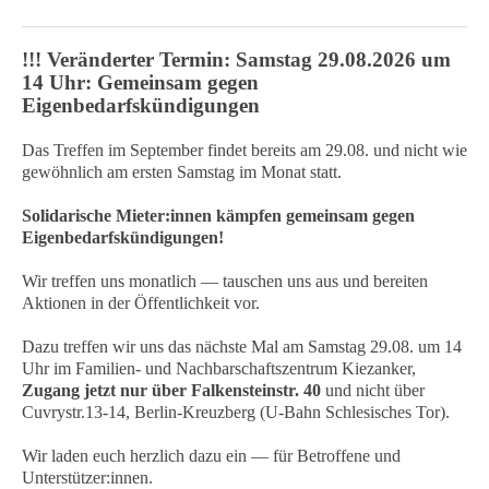
!!! Veränderter Termin: Samstag 29.08.2026 um
14 Uhr: Gemeinsam gegen
Eigenbedarfskündigungen
Das Treffen im September findet bereits am 29.08. und nicht wie
gewöhnlich am ersten Samstag im Monat statt.
Solidarische Mieter:innen kämpfen gemeinsam gegen
Eigenbedarfskündigungen!
Wir treffen uns monatlich — tauschen uns aus und bereiten
Aktionen in der Öffentlichkeit vor.
Dazu treffen wir uns das nächste Mal am Samstag 29.08. um 14
Uhr im Familien- und Nachbarschaftszentrum Kiezanker,
Zugang jetzt nur über Falkensteinstr. 40
und nicht über
Cuvrystr.13-14, Berlin-Kreuzberg (U-Bahn Schlesisches Tor).
Wir laden euch herzlich dazu ein — für Betroffene und
Unterstützer:innen.