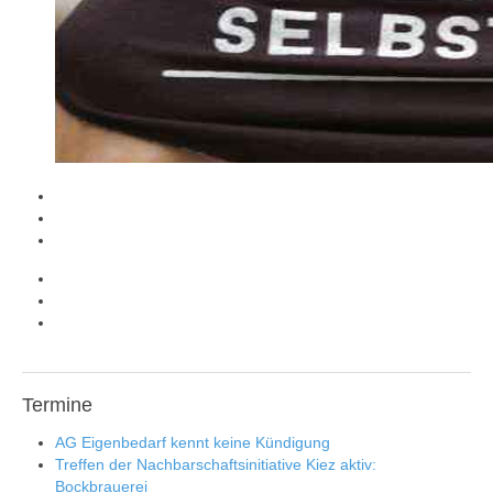
Termine
AG Eigenbedarf kennt keine Kündigung
Treffen der Nachbarschaftsinitiative Kiez aktiv:
Bockbrauerei