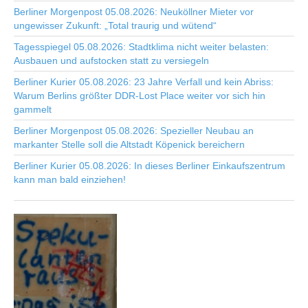
Berliner Morgenpost 05.08.2026: Neuköllner Mieter vor
ungewisser Zukunft: „Total traurig und wütend“
Tagesspiegel 05.08.2026: Stadtklima nicht weiter belasten:
Ausbauen und aufstocken statt zu versiegeln
Berliner Kurier 05.08.2026: 23 Jahre Verfall und kein Abriss:
Warum Berlins größter DDR-Lost Place weiter vor sich hin
gammelt
Berliner Morgenpost 05.08.2026: Spezieller Neubau an
markanter Stelle soll die Altstadt Köpenick bereichern
Berliner Kurier 05.08.2026: In dieses Berliner Einkaufszentrum
kann man bald einziehen!