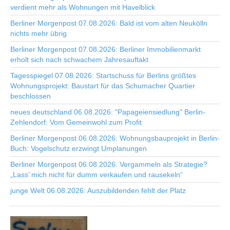
verdient mehr als Wohnungen mit Havelblick
Berliner Morgenpost 07.08.2026: Bald ist vom alten Neukölln
nichts mehr übrig
Berliner Morgenpost 07.08.2026: Berliner Immobilienmarkt
erholt sich nach schwachem Jahresauftakt
Tagesspiegel 07.08.2026: Startschuss für Berlins größtes
Wohnungsprojekt: Baustart für das Schumacher Quartier
beschlossen
neues deutschland 06.08.2026: "Papageiensiedlung" Berlin-
Zehlendorf: Vom Gemeinwohl zum Profit
Berliner Morgenpost 06.08.2026: Wohnungsbauprojekt in Berlin-
Buch: Vogelschutz erzwingt Umplanungen
Berliner Morgenpost 06.08.2026: Vergammeln als Strategie?
„Lass’ mich nicht für dumm verkaufen und rausekeln“
junge Welt 06.08.2026: Auszubildenden fehlt der Platz