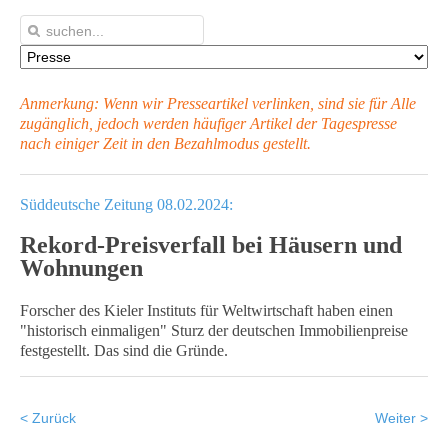
Anmerkung: Wenn wir Presseartikel verlinken, sind sie für Alle
zugänglich, jedoch werden häufiger Artikel
der Tagespresse
nach einiger Zeit in den Bezahlmodus gestellt.
Süddeutsche Zeitung 08.02.2024:
Rekord-Preisverfall bei Häusern und
Wohnungen
Forscher des Kieler Instituts für Weltwirtschaft haben einen
"historisch einmaligen" Sturz der deutschen Immobilienpreise
festgestellt. Das sind die Gründe.
< Zurück
Weiter >