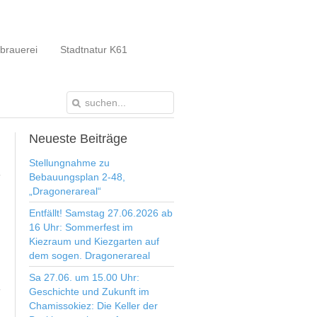
brauerei
Stadtnatur K61
Neueste
Beiträge
Stellungnahme zu
Bebauungsplan 2-48,
„Dragonerareal“
Entfällt! Samstag 27.06.2026 ab
16 Uhr: Sommerfest im
Kiezraum und Kiezgarten auf
dem sogen. Dragonerareal
Sa 27.06. um 15.00 Uhr:
Geschichte und Zukunft im
Chamissokiez: Die Keller der