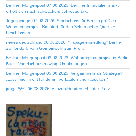
Berliner Morgenpost 07.08.2026: Berliner Immobilienmarkt
erholt sich nach schwachem Jahresauftakt
Tagesspiegel 07.08.2026: Startschuss für Berlins größtes
Wohnungsprojekt: Baustart für das Schumacher Quartier
beschlossen
neues deutschland 06.08.2026: "Papageiensiedlung" Berlin-
Zehlendorf: Vom Gemeinwohl zum Profit
Berliner Morgenpost 06.08.2026: Wohnungsbauprojekt in Berlin-
Buch: Vogelschutz erzwingt Umplanungen
Berliner Morgenpost 06.08.2026: Vergammeln als Strategie?
„Lass’ mich nicht für dumm verkaufen und rausekeln“
junge Welt 06.08.2026: Auszubildenden fehlt der Platz