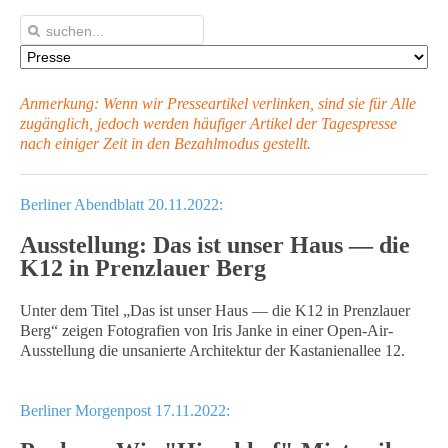
Anmerkung: Wenn wir Presseartikel verlinken, sind sie für Alle
zugänglich, jedoch werden häufiger Artikel
der Tagespresse
nach einiger Zeit in den Bezahlmodus gestellt.
Berliner Abendblatt 20.11.2022:
Ausstellung: Das ist unser Haus — die
K12 in Prenzlauer Berg
Unter dem Titel „Das ist unser Haus — die K12 in Prenzlauer
Berg“ zeigen Fotografien von Iris Janke in einer Open-Air-
Ausstellung die unsanierte Architektur der Kastanienallee 12.
Berliner Morgenpost 17.11.2022: