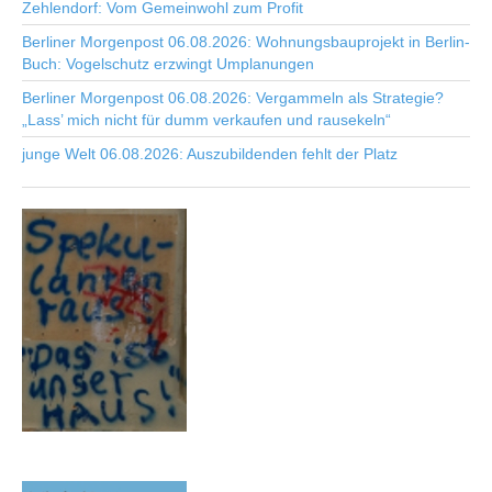
Zehlendorf: Vom Gemeinwohl zum Profit
Berliner Morgenpost 06.08.2026: Wohnungsbauprojekt in Berlin-
Buch: Vogelschutz erzwingt Umplanungen
Berliner Morgenpost 06.08.2026: Vergammeln als Strategie?
„Lass’ mich nicht für dumm verkaufen und rausekeln“
junge Welt 06.08.2026: Auszubildenden fehlt der Platz