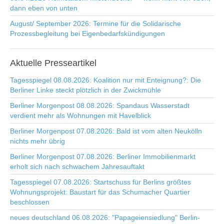
dann eben von unten
August/ September 2026: Termine für die Solidarische
Prozessbegleitung bei Eigenbedarfskündigungen
Aktuelle
Presseartikel
Tagesspiegel 08.08.2026: Koalition nur mit Enteignung?: Die
Berliner Linke steckt plötzlich in der Zwickmühle
Berliner Morgenpost 08.08.2026: Spandaus Wasserstadt
verdient mehr als Wohnungen mit Havelblick
Berliner Morgenpost 07.08.2026: Bald ist vom alten Neukölln
nichts mehr übrig
Berliner Morgenpost 07.08.2026: Berliner Immobilienmarkt
erholt sich nach schwachem Jahresauftakt
Tagesspiegel 07.08.2026: Startschuss für Berlins größtes
Wohnungsprojekt: Baustart für das Schumacher Quartier
beschlossen
neues deutschland 06.08.2026: "Papageiensiedlung" Berlin-