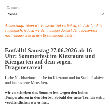
Anmerkung: Wenn wir Presseartikel verlinken, sind sie für Alle
zugänglich, jedoch werden häufiger Artikel
der Tagespresse
nach einiger Zeit in den Bezahlmodus gestellt.
Entfällt! Samstag 27.06.2026 ab 16
Uhr:
Sommerfest im Kiezraum und
Kiezgarten
auf dem sogen.
Dragonerareal
Liebe Nachbar:innen, liebe im Kiezraum und im Stadtteil aktive
und interessierte Menschen,
wir verschieben das Sommerfest wegen den hohen
Temperaturen in den Herbst. Sobald der neue Termin steht,
veröffentlichen wir es hier.