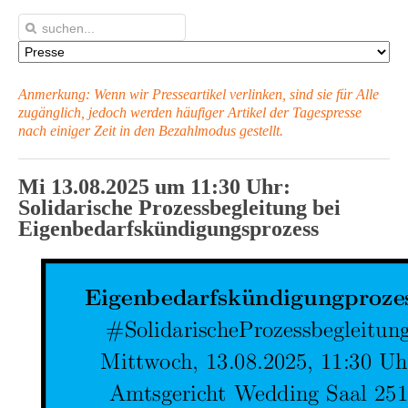
Anmerkung: Wenn wir Presseartikel verlinken, sind sie für Alle
zugänglich, jedoch werden häufiger Artikel
der Tagespresse
nach einiger Zeit in den Bezahlmodus gestellt.
Mi 13.08.2025 um 11:30 Uhr:
Solidarische Prozessbegleitung bei
Eigenbedarfskündigungsprozess