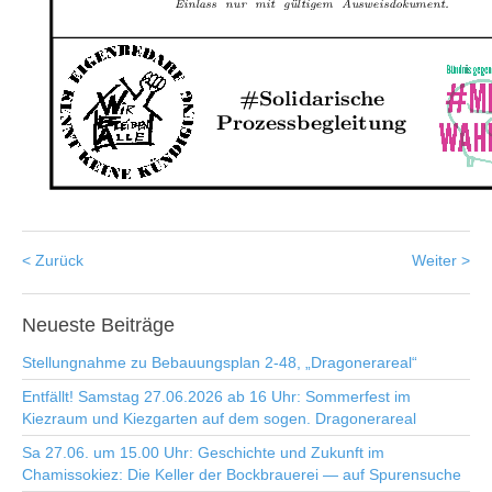
< Zurück
Weiter >
Neueste
Beiträge
Stellungnahme zu Bebauungsplan 2-48, „Dragonerareal“
Entfällt! Samstag 27.06.2026 ab 16 Uhr: Sommerfest im
Kiezraum und Kiezgarten auf dem sogen. Dragonerareal
Sa 27.06. um 15.00 Uhr: Geschichte und Zukunft im
Chamissokiez: Die Keller der Bockbrauerei — auf Spurensuche