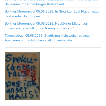
Bauzäune im Lichtenberger Ilsekiez auf
Berliner Morgenpost 05.08.2026: In Steglitzer Lost Place tanzen
bald wieder die Puppen
Berliner Morgenpost 05.08.2026: Neuköllner Mieter vor
ungewisser Zukunft: „Total traurig und wütend“
Tagesspiegel 05.08.2026: Stadtklima nicht weiter belasten:
Ausbauen und aufstocken statt zu versiegeln