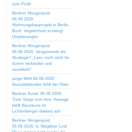
zum Profit
Berliner Morgenpost
06.08.2026:
Wohnungsbauprojekt in Berlin-
Buch: Vogelschutz erzwingt
Umplanungen
Berliner Morgenpost
06.08.2026: Vergammeln als
Strategie? „Lass’ mich nicht für
dumm verkaufen und
rausekeln“
junge Welt 06.08.2026:
Auszubildenden fehlt der Platz
Berliner Kurier 06.08.2026:
Trotz Stopp vom Amt: Howoge
stellt Bauzäune im
Lichtenberger Ilsekiez auf
Berliner Morgenpost
05.08.2026: In Steglitzer Lost