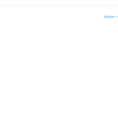
Weiter 