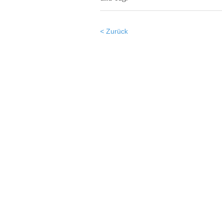
< Zurück