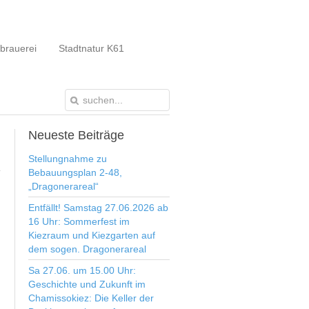
brauerei
Stadtnatur K61
Neueste
Beiträge
Stellungnahme zu
Bebauungsplan 2-48,
„Dragonerareal“
Entfällt! Samstag 27.06.2026 ab
16 Uhr: Sommerfest im
Kiezraum und Kiezgarten auf
dem sogen. Dragonerareal
Sa 27.06. um 15.00 Uhr:
Geschichte und Zukunft im
Chamissokiez: Die Keller der