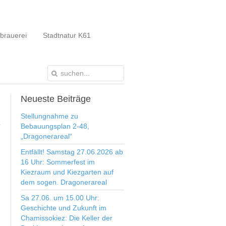
brauerei
Stadtnatur K61
Neueste
Beiträge
Stellungnahme zu
Bebauungsplan 2-48,
„Dragonerareal“
Entfällt! Samstag 27.06.2026 ab
16 Uhr: Sommerfest im
Kiezraum und Kiezgarten auf
dem sogen. Dragonerareal
Sa 27.06. um 15.00 Uhr:
Geschichte und Zukunft im
Chamissokiez: Die Keller der