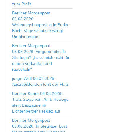
zum Profit
Berliner Morgenpost
06.08.2026:
Wohnungsbauprojekt in Berlin-
Buch: Vogelschutz erzwingt
Umplanungen
Berliner Morgenpost
06.08.2026: Vergammeln als
Strategie? „Lass’ mich nicht für
dumm verkaufen und
rausekeln“
junge Welt 06.08.2026:
Auszubildenden fehlt der Platz
Berliner Kurier 06.08.2026:
Trotz Stopp vom Amt: Howoge
stellt Bauzäune im
Lichtenberger Ilsekiez auf
Berliner Morgenpost
05.08.2026: In Steglitzer Lost