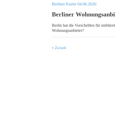
Berliner Kurier 04.06.2026:
Berliner Wohnungsanbiet
Berlin hat die Vorschriften für möblie
Wohnungsanbieter?
< Zurück