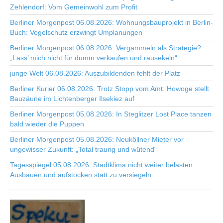
Zehlendorf: Vom Gemeinwohl zum Profit
Berliner Morgenpost 06.08.2026: Wohnungsbauprojekt in Berlin-
Buch: Vogelschutz erzwingt Umplanungen
Berliner Morgenpost 06.08.2026: Vergammeln als Strategie?
„Lass’ mich nicht für dumm verkaufen und rausekeln“
junge Welt 06.08.2026: Auszubildenden fehlt der Platz
Berliner Kurier 06.08.2026: Trotz Stopp vom Amt: Howoge stellt
Bauzäune im Lichtenberger Ilsekiez auf
Berliner Morgenpost 05.08.2026: In Steglitzer Lost Place tanzen
bald wieder die Puppen
Berliner Morgenpost 05.08.2026: Neuköllner Mieter vor
ungewisser Zukunft: „Total traurig und wütend“
Tagesspiegel 05.08.2026: Stadtklima nicht weiter belasten:
Ausbauen und aufstocken statt zu versiegeln