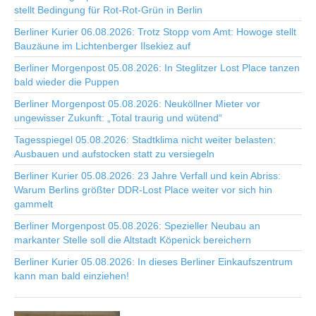
stellt Bedingung für Rot-Rot-Grün in Berlin
Berliner Kurier 06.08.2026: Trotz Stopp vom Amt: Howoge stellt
Bauzäune im Lichtenberger Ilsekiez auf
Berliner Morgenpost 05.08.2026: In Steglitzer Lost Place tanzen
bald wieder die Puppen
Berliner Morgenpost 05.08.2026: Neuköllner Mieter vor
ungewisser Zukunft: „Total traurig und wütend“
Tagesspiegel 05.08.2026: Stadtklima nicht weiter belasten:
Ausbauen und aufstocken statt zu versiegeln
Berliner Kurier 05.08.2026: 23 Jahre Verfall und kein Abriss:
Warum Berlins größter DDR-Lost Place weiter vor sich hin
gammelt
Berliner Morgenpost 05.08.2026: Spezieller Neubau an
markanter Stelle soll die Altstadt Köpenick bereichern
Berliner Kurier 05.08.2026: In dieses Berliner Einkaufszentrum
kann man bald einziehen!