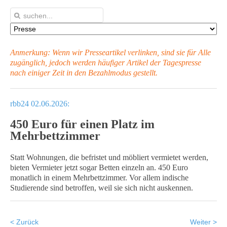
Anmerkung: Wenn wir Presseartikel verlinken, sind sie für Alle
zugänglich, jedoch werden häufiger Artikel
der Tagespresse
nach einiger Zeit in den Bezahlmodus gestellt.
rbb24 02.06.2026:
450 Euro für einen Platz im
Mehrbettzimmer
Statt Wohnungen, die befristet und möbliert vermietet werden,
bieten Vermieter jetzt sogar Betten einzeln an. 450 Euro
monatlich in einem Mehrbettzimmer. Vor allem indische
Studierende sind betroffen, weil sie sich nicht auskennen.
< Zurück
Weiter >