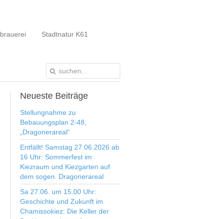
brauerei
Stadtnatur K61
Neueste
Beiträge
Stellungnahme zu
Bebauungsplan 2-48,
„Dragonerareal“
Entfällt! Samstag 27.06.2026 ab
16 Uhr: Sommerfest im
Kiezraum und Kiezgarten auf
dem sogen. Dragonerareal
Sa 27.06. um 15.00 Uhr:
Geschichte und Zukunft im
Chamissokiez: Die Keller der