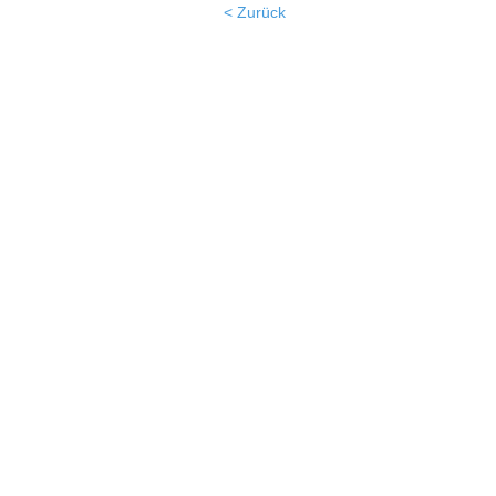
< Zurück