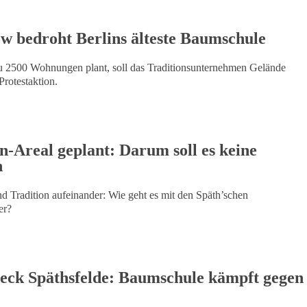
 bedroht Berlins älteste Baumschule
zu 2500 Wohnungen plant, soll das Traditionsunternehmen Gelände
Protestaktion.
-Areal geplant: Darum soll es keine
n
 Tradition aufeinander: Wie geht es mit den Späth’schen
er?
ieck Späthsfelde: Baumschule kämpft gegen