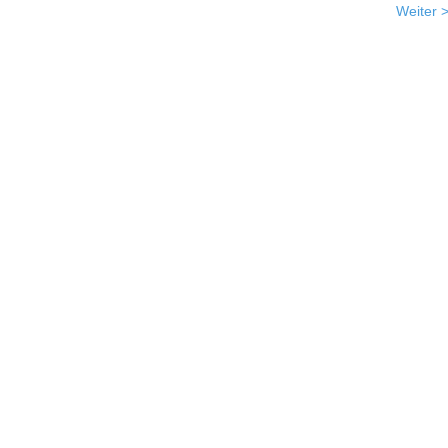
Weiter 