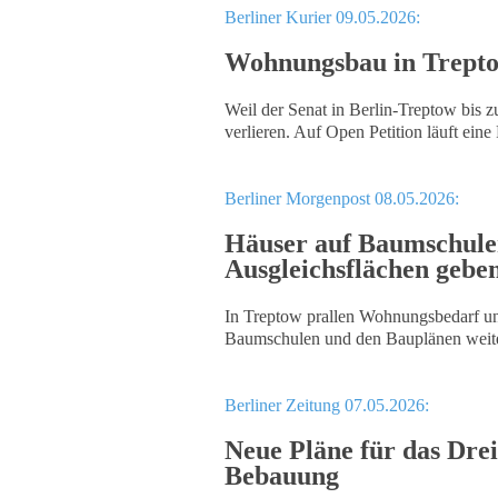
Berliner Kurier 09.05.2026:
Wohnungsbau in Treptow
Weil der Senat in Berlin-Treptow bis 
verlieren. Auf Open Petition läuft eine 
Berliner Morgenpost 08.05.2026:
Häuser auf Baumschulen
Ausgleichsflächen gebe
In Treptow prallen Wohnungsbedarf und
Baumschulen und den Bauplänen weit
Berliner Zeitung 07.05.2026:
Neue Pläne für das Dre
Bebauung