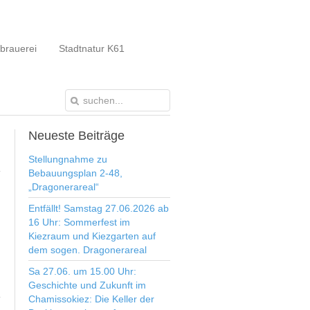
brauerei
Stadtnatur K61
Neueste
Beiträge
Stellungnahme zu
Bebauungsplan 2-48,
„Dragonerareal“
Entfällt! Samstag 27.06.2026 ab
16 Uhr: Sommerfest im
Kiezraum und Kiezgarten auf
dem sogen. Dragonerareal
Sa 27.06. um 15.00 Uhr:
Geschichte und Zukunft im
Chamissokiez: Die Keller der