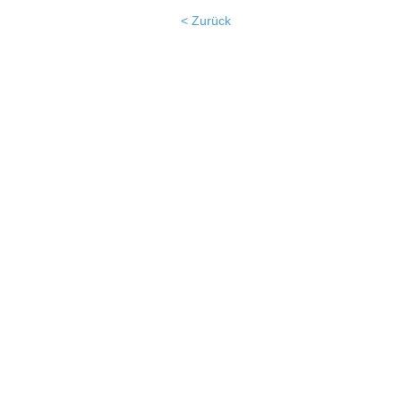
< Zurück