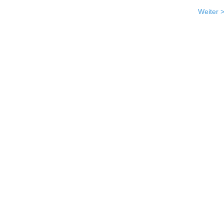
Weiter 