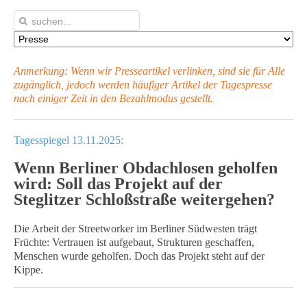
Anmerkung: Wenn wir Presseartikel verlinken, sind sie für Alle
zugänglich, jedoch werden häufiger Artikel
der Tagespresse
nach einiger Zeit in den Bezahlmodus gestellt.
Tagesspiegel 13.11.2025:
Wenn Berliner Obdachlosen geholfen
wird: Soll das Projekt auf der
Steglitzer Schloßstraße weitergehen?
Die Arbeit der Streetworker im Berliner Südwesten trägt
Früchte: Vertrauen ist aufgebaut, Strukturen geschaffen,
Menschen wurde geholfen. Doch das Projekt steht auf der
Kippe.