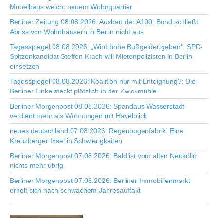
Möbelhaus weicht neuem Wohnquartier
Berliner Zeitung 08.08.2026: Ausbau der A100: Bund schließt
Abriss von Wohnhäusern in Berlin nicht aus
Tagesspiegel 08.08.2026: „Wird hohe Bußgelder geben“: SPD-
Spitzenkandidat Steffen Krach will Mietenpolizisten in Berlin
einsetzen
Tagesspiegel 08.08.2026: Koalition nur mit Enteignung?: Die
Berliner Linke steckt plötzlich in der Zwickmühle
Berliner Morgenpost 08.08.2026: Spandaus Wasserstadt
verdient mehr als Wohnungen mit Havelblick
neues deutschland 07.08.2026: Regenbogenfabrik: Eine
Kreuzberger Insel in Schwierigkeiten
Berliner Morgenpost 07.08.2026: Bald ist vom alten Neukölln
nichts mehr übrig
Berliner Morgenpost 07.08.2026: Berliner Immobilienmarkt
erholt sich nach schwachem Jahresauftakt