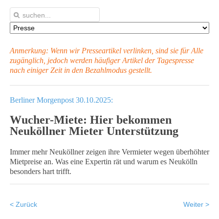
Anmerkung: Wenn wir Presseartikel verlinken, sind sie für Alle
zugänglich, jedoch werden häufiger Artikel
der Tagespresse
nach einiger Zeit in den Bezahlmodus gestellt.
Berliner Morgenpost 30.10.2025:
Wucher-Miete: Hier bekommen
Neuköllner Mieter Unterstützung
Immer mehr Neuköllner zeigen ihre Vermieter wegen überhöhter
Mietpreise an. Was eine Expertin rät und warum es Neukölln
besonders hart trifft.
< Zurück
Weiter >