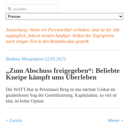
Anmerkung: Wenn wir Presseartikel verlinken, sind sie für Alle
zugänglich, jedoch werden häufiger Artikel
der Tagespresse
nach einiger Zeit in den Bezahlmodus gestellt.
Berliner Morgenpost 22.05.2025:
„Zum Abschuss freigegeben“: Beliebte
Kneipe kämpft ums Überleben
Die WATT-Bar in Prenzlauer Berg ist das nächste Unikat im
gnadenlosen Sog der Gentrifizierung. Kapitulation, so viel ist
klar, ist keine Option.
< Zurück
Weiter >