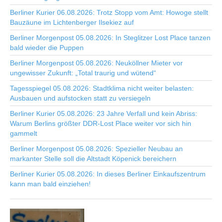
Berliner Kurier 06.08.2026: Trotz Stopp vom Amt: Howoge stellt
Bauzäune im Lichtenberger Ilsekiez auf
Berliner Morgenpost 05.08.2026: In Steglitzer Lost Place tanzen
bald wieder die Puppen
Berliner Morgenpost 05.08.2026: Neuköllner Mieter vor
ungewisser Zukunft: „Total traurig und wütend“
Tagesspiegel 05.08.2026: Stadtklima nicht weiter belasten:
Ausbauen und aufstocken statt zu versiegeln
Berliner Kurier 05.08.2026: 23 Jahre Verfall und kein Abriss:
Warum Berlins größter DDR-Lost Place weiter vor sich hin
gammelt
Berliner Morgenpost 05.08.2026: Spezieller Neubau an
markanter Stelle soll die Altstadt Köpenick bereichern
Berliner Kurier 05.08.2026: In dieses Berliner Einkaufszentrum
kann man bald einziehen!