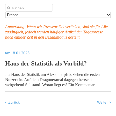
Anmerkung: Wenn wir Presseartikel verlinken, sind sie für Alle
zugänglich, jedoch werden häufiger Artikel
der Tagespresse
nach einiger Zeit in den Bezahlmodus gestellt.
taz 18.01.2025:
Haus der Statistik als Vorbild?
Ins Haus der Statistik am Alexanderplatz ziehen die ersten
Nutzer ein. Auf dem Dragonerareal dagegen herrscht
weitgehend Stillstand. Woran liegt es? Ein Kommentar.
< Zurück
Weiter >