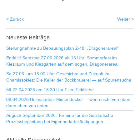
< Zurück
Weiter >
Neueste
Beiträge
Stellungnahme zu Bebauungsplan 2-48, „Dragonerareal“
Entfällt! Samstag 27.06.2026 ab 16 Uhr: Sommerfest im
Kiezraum und Kiezgarten auf dem sogen. Dragonerareal
Sa 27.06. um 15.00 Uhr: Geschichte und Zukunft im
Chamissokiez: Die Keller der Bockbrauerei — auf Spurensuche
MI 22.04.2026 um 18:30 Uhr Film: Feldliebe
08.04.2026 Heimstaden: Mietendeckel — wenn nicht von oben,
dann eben von unten
August/ September 2026: Termine für die Solidarische
Prozessbegleitung bei Eigenbedarfskündigungen