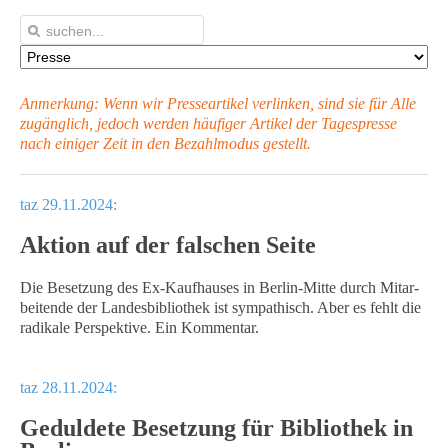
Anmerkung: Wenn wir Presseartikel verlinken, sind sie für Alle
zugänglich, jedoch werden häufiger Artikel
der Tagespresse
nach einiger Zeit in den Bezahlmodus gestellt.
taz 29.11.2024:
Aktion auf der falschen Seite
Die Besetzung des Ex-Kaufhauses in Berlin-Mitte durch Mit­ar­
bei­te­nde der Landesbibliothek ist sympathisch. Aber es fehlt die
radikale Perspektive. Ein Kommentar.
taz 28.11.2024:
Geduldete Besetzung für Bibliothek in