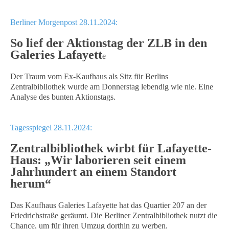
Berliner Morgenpost 28.11.2024:
So lief der Aktionstag der ZLB in den
Galeries Lafayett
e
Der Traum vom Ex-Kaufhaus als Sitz für Berlins
Zentralbibliothek wurde am Donnerstag lebendig wie nie. Eine
Analyse des bunten Aktionstags.
Tagesspiegel 28.11.2024:
Zentralbibliothek wirbt für Lafayette-
Haus: „Wir laborieren seit einem
Jahrhundert an einem Standort
herum“
Das Kaufhaus Galeries Lafayette hat das Quartier 207 an der
Friedrichstraße geräumt. Die Berliner Zentralbibliothek nutzt die
Chance, um für ihren Umzug dorthin zu werben.