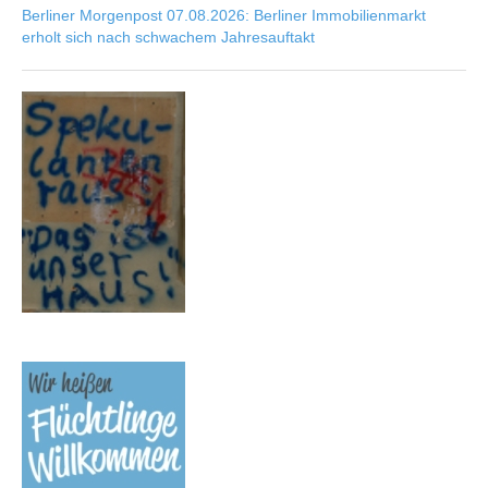
Berliner Morgenpost 07.08.2026: Berliner Immobilienmarkt
erholt sich nach schwachem Jahresauftakt