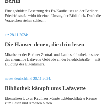
Berlin
Eine geduldete Besetzung des Ex-Kaufhauses an der Berliner
Friedrichstraße wirbt für einen Umzug der Bibliothek. Doch die
Vorzeichen stehen schlecht.
taz 28.11.2024:
Die Häuser denen, die drin lesen
Mitarbeiter der Berliner Zentral- und Landesbibliothek besetzen
das ehemalige Lafayette-Gebäude an der Friedrichstraße — mit
Duldung des Eigentümers.
neues deutschland 28.11.2024:
Bibliothek kämpft ums Lafayette
Ehemaliges Luxus-Kaufhaus könnte lichtdurchflutete Räume
zum Lesen und Arbeiten bieten.