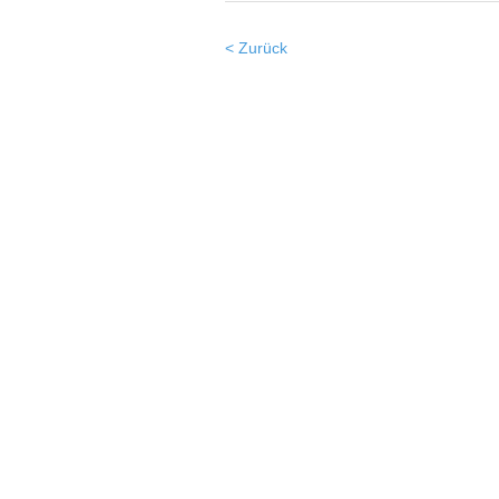
< Zurück