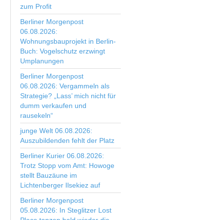
zum Profit
Berliner Morgenpost
06.08.2026:
Wohnungsbauprojekt in Berlin-
Buch: Vogelschutz erzwingt
Umplanungen
Berliner Morgenpost
06.08.2026: Vergammeln als
Strategie? „Lass’ mich nicht für
dumm verkaufen und
rausekeln“
junge Welt 06.08.2026:
Auszubildenden fehlt der Platz
Berliner Kurier 06.08.2026:
Trotz Stopp vom Amt: Howoge
stellt Bauzäune im
Lichtenberger Ilsekiez auf
Berliner Morgenpost
05.08.2026: In Steglitzer Lost