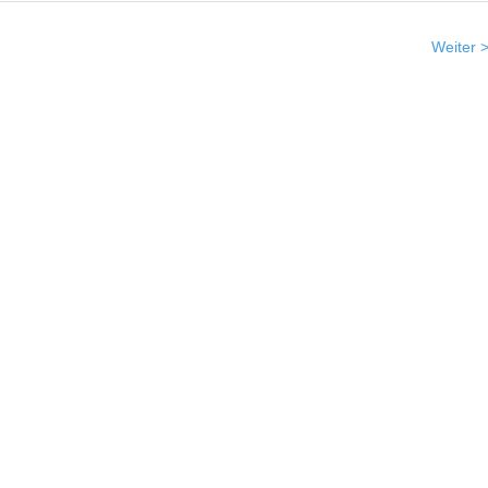
Weiter 