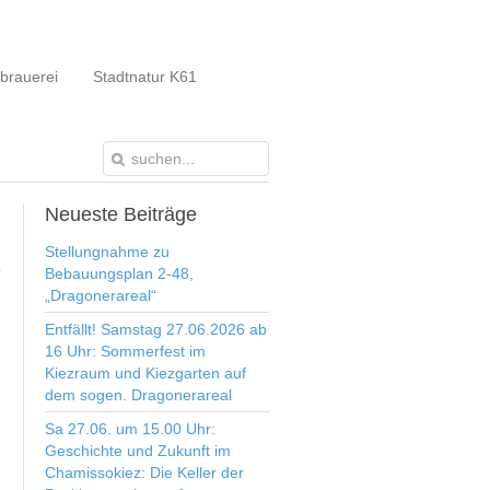
brauerei
Stadtnatur K61
Neueste
Beiträge
Stellungnahme zu
Bebauungsplan 2-48,
„Dragonerareal“
Entfällt! Samstag 27.06.2026 ab
16 Uhr: Sommerfest im
Kiezraum und Kiezgarten auf
dem sogen. Dragonerareal
Sa 27.06. um 15.00 Uhr:
Geschichte und Zukunft im
Chamissokiez: Die Keller der