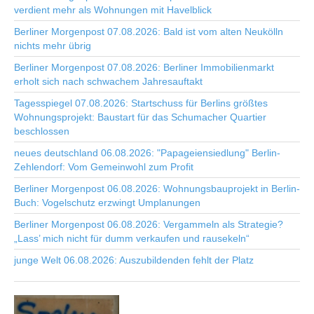
verdient mehr als Wohnungen mit Havelblick
Berliner Morgenpost 07.08.2026: Bald ist vom alten Neukölln
nichts mehr übrig
Berliner Morgenpost 07.08.2026: Berliner Immobilienmarkt
erholt sich nach schwachem Jahresauftakt
Tagesspiegel 07.08.2026: Startschuss für Berlins größtes
Wohnungsprojekt: Baustart für das Schumacher Quartier
beschlossen
neues deutschland 06.08.2026: "Papageiensiedlung" Berlin-
Zehlendorf: Vom Gemeinwohl zum Profit
Berliner Morgenpost 06.08.2026: Wohnungsbauprojekt in Berlin-
Buch: Vogelschutz erzwingt Umplanungen
Berliner Morgenpost 06.08.2026: Vergammeln als Strategie?
„Lass’ mich nicht für dumm verkaufen und rausekeln“
junge Welt 06.08.2026: Auszubildenden fehlt der Platz