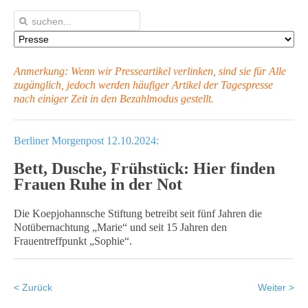
Anmerkung: Wenn wir Presseartikel verlinken, sind sie für Alle
zugänglich, jedoch werden häufiger Artikel
der Tagespresse
nach einiger Zeit in den Bezahlmodus gestellt.
Berliner Morgenpost 12.10.2024:
Bett, Dusche, Frühstück: Hier finden
Frauen Ruhe in der Not
Die Koepjohannsche Stiftung betreibt seit fünf Jahren die
Notübernachtung „Marie“ und seit 15 Jahren den
Frauentreffpunkt „Sophie“.
< Zurück
Weiter >