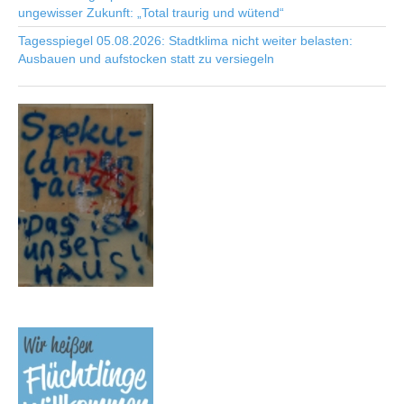
ungewisser Zukunft: „Total traurig und wütend“
Tagesspiegel 05.08.2026: Stadtklima nicht weiter belasten:
Ausbauen und aufstocken statt zu versiegeln