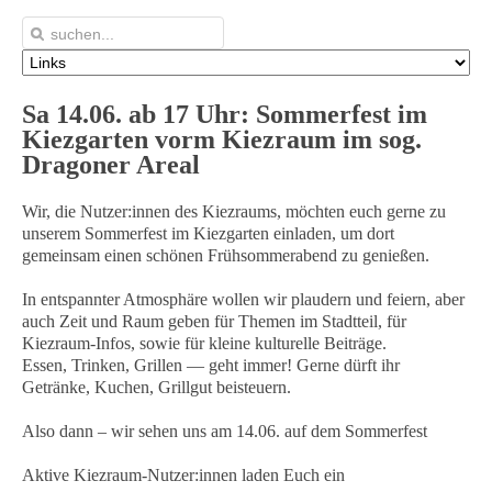
Sa 14.06. ab 17 Uhr: Sommerfest im
Kiezgarten
vorm Kiezraum im sog.
Dragoner Areal
Wir, die Nutzer:innen des Kiezraums, möchten euch gerne zu
unserem Sommerfest im Kiezgarten einladen, um dort
gemeinsam einen schönen Frühsommerabend zu genießen.
In entspannter Atmosphäre wollen wir plaudern und feiern, aber
auch Zeit und Raum geben für Themen im Stadtteil, für
Kiezraum-Infos, sowie für kleine kulturelle Beiträge.
Essen, Trinken, Grillen — geht immer! Gerne dürft ihr
Getränke, Kuchen, Grillgut beisteuern.
Also dann – wir sehen uns am 14.06. auf dem Sommerfest
Aktive Kiezraum-Nutzer:innen laden Euch ein