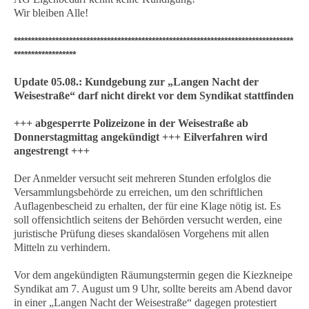
Wir bleiben Alle!
*********************************************************************************
******************
Update 05.08.: Kundgebung zur „Langen Nacht der
Weisestraße“ darf nicht direkt vor dem Syndikat stattfinden
+++ abgesperrte Polizeizone in der Weisestraße ab
Donnerstagmittag angekündigt +++ Eilverfahren wird
angestrengt +++
Der Anmelder versucht seit mehreren Stunden erfolglos die
Versammlungsbehörde zu erreichen, um den schriftlichen
Auflagenbescheid zu erhalten, der für eine Klage nötig ist. Es
soll offensichtlich seitens der Behörden versucht werden, eine
juristische Prüfung dieses skandalösen Vorgehens mit allen
Mitteln zu verhindern.
Vor dem angekündigten Räumungstermin gegen die Kiezkneipe
Syndikat am 7. August um 9 Uhr, sollte bereits am Abend davor
in einer „Langen Nacht der Weisestraße“ dagegen protestiert