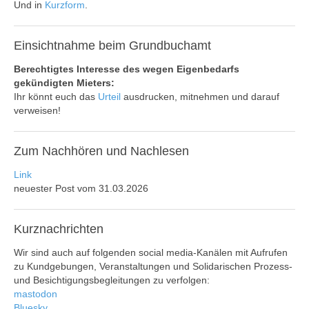
Und in
Kurzform
.
Einsichtnahme
beim Grundbuchamt
Berechtigtes Interesse des wegen Eigenbedarfs
gekündigten Mieters:
Ihr könnt euch das
Urteil
ausdrucken, mitnehmen und darauf
verweisen!
Zum
Nachhören und Nachlesen
Link
neuester Post vom 31.03.2026
Kurznachrichten
Wir sind auch auf folgenden social media-Kanälen mit Aufrufen
zu Kundgebungen, Veranstaltungen und Solidarischen Prozess-
und Besichtigungsbegleitungen zu verfolgen:
mastodon
Bluesky