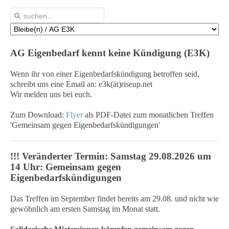
AG Eigenbedarf kennt keine Kündigung (E3K)
Wenn ihr von einer Eigenbedarfskündigung betroffen seid,
schreibt uns eine Email an: e3k(ät)riseup.net
Wir melden uns bei euch.
Zum Download:
Flyer
als PDF-Datei zum monatlichen Treffen
'Gemeinsam gegen Eigenbedarfskündigungen'
!!! Veränderter Termin: Samstag 29.08.2026 um
14 Uhr: Gemeinsam gegen
Eigenbedarfskündigungen
Das Treffen im September findet bereits am 29.08. und nicht wie
gewöhnlich am ersten Samstag im Monat statt.