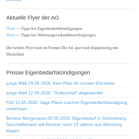
Aktuelle
Flyer der AG
Flyer
— Tipps bei Eigenbedarfskündigungen
Flyer
— Tipps bei Wohnungsverkaufsbesichtigungen
Die beiden Flyer sind im Format Din A4, quer und doppelseitig mit
Wickelfalz
Presse
Eigenbedarfskündigungen
junge Welt 29.06.2026: Kein Platz für schwer Erkrankte
junge Welt 12.06.2026: "Todesurteil" abgewendet
FAZ 11.05.2026: Vage Pläne machen Eigenbedarfskündigung
unwirksam
Berliner Morgenpost 09.05.2026: Eigenbedarf in Schöneberg:
Geschäftsmann will Rentner nach 23 Jahren aus Wohnung
klagen