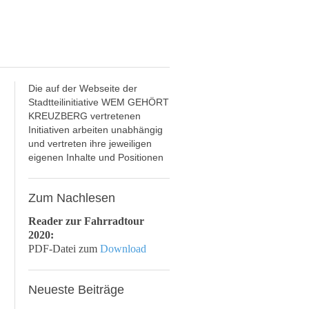
Die auf der Webseite der
Stadtteilinitiative WEM GEHÖRT
KREUZBERG vertretenen
Initiativen arbeiten unabhängig
und vertreten ihre jeweiligen
eigenen Inhalte und Positionen
Zum
Nachlesen
Reader zur Fahrradtour
2020:
PDF-Datei zum
Download
Neueste
Beiträge