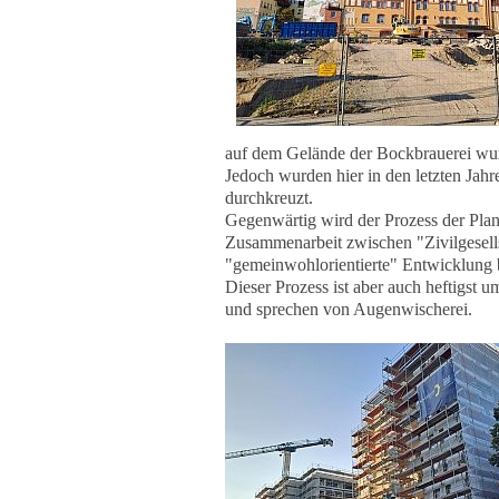
auf dem Gelände der Bockbrauerei wurd
Jedoch wurden hier in den letzten Jahr
durchkreuzt.
Gegenwärtig wird der Prozess der Pla
Zusammenarbeit zwischen "Zivilgesellsc
"gemeinwohlorientierte" Entwicklung
Dieser Prozess ist aber auch heftigst u
und sprechen von Augenwischerei.