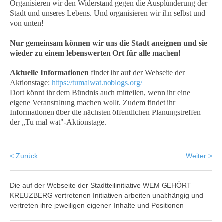
Organisieren wir den Widerstand gegen die Ausplünderung der
Stadt und unseres Lebens. Und organisieren wir ihn selbst und
von unten!
Nur gemeinsam können wir uns die Stadt aneignen und sie
wieder zu einem lebenswerten Ort für alle machen!
Aktuelle Informationen
findet ihr auf der Webseite der
Aktionstage:
https://tumalwat.noblogs.org/
Dort könnt ihr dem Bündnis auch mitteilen, wenn ihr eine
eigene Veranstaltung machen wollt. Zudem findet ihr
Informationen über die nächsten öffentlichen Planungstreffen
der „Tu mal wat"-Aktionstage.
< Zurück
Weiter >
Die auf der Webseite der Stadtteilinitiative WEM GEHÖRT
KREUZBERG vertretenen Initiativen arbeiten unabhängig und
vertreten ihre jeweiligen eigenen Inhalte und Positionen