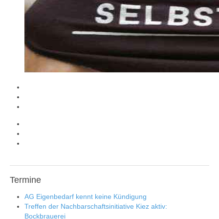
Termine
AG Eigenbedarf kennt keine Kündigung
Treffen der Nachbarschaftsinitiative Kiez aktiv:
Bockbrauerei