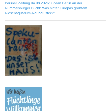
Berliner Zeitung 04.08.2026: Ocean Berlin an der
Rummelsburger Bucht: Was hinter Europas größtem
Riesenaquarium-Neubau steckt