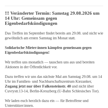
!!! Veränderter Termin: Samstag 29.08.2026 um
14 Uhr: Gemeinsam gegen
Eigenbedarfskündigungen
Das Treffen im September findet bereits am 29.08. und nicht wie
gewöhnlich am ersten Samstag im Monat statt.
Solidarische Mieter:innen kämpfen gemeinsam gegen
Eigenbedarfskündigungen!
Wir treffen uns monatlich — tauschen uns aus und bereiten
Aktionen in der Öffentlichkeit vor.
Dazu treffen wir uns das nächste Mal am Samstag 29.08. um 14
Uhr im Familien- und Nachbarschaftszentrum Kiezanker,
Zugang jetzt nur über Falkensteinstr. 40
und nicht über
Cuvrystr.13-14, Berlin-Kreuzberg (U-Bahn Schlesisches Tor).
Wir laden euch herzlich dazu ein — für Betroffene und
Unterstützer:innen.