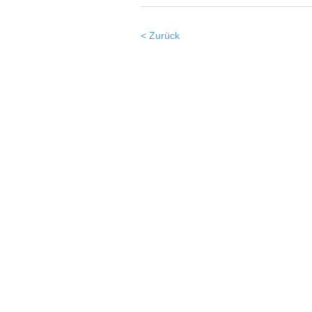
< Zurück