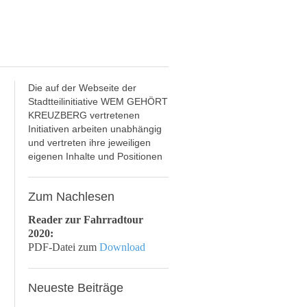
Die auf der Webseite der
Stadtteilinitiative WEM GEHÖRT
KREUZBERG vertretenen
Initiativen arbeiten unabhängig
und vertreten ihre jeweiligen
eigenen Inhalte und Positionen
Zum
Nachlesen
Reader zur Fahrradtour
2020:
PDF-Datei zum
Download
Neueste
Beiträge