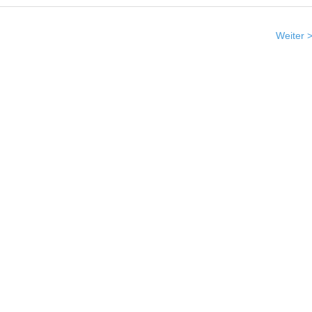
Weiter 