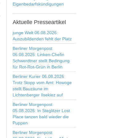
Eigenbedarfskündigungen
>
Aktuelle
Presseartikel
junge Welt 06.08.2026:
Auszubildenden fehlt der Platz
Berliner Morgenpost
06.08.2026: Linken-Chefin
Schwerdtner stellt Bedingung
für Rot-Rot-Grün in Berlin
Berliner Kurier 06.08.2026:
Trotz Stopp vom Amt: Howoge
stellt Bauzäune im
Lichtenberger Ilsekiez auf
Berliner Morgenpost
05.08.2026: In Steglitzer Lost
Place tanzen bald wieder die
Puppen
Berliner Morgenpost