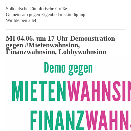
Solidarische kämpferische Grüße
Gemeinsam gegen Eigenbedarfskündigung
Wir bleiben alle!
MI 04.06. um 17 Uhr Demonstration
gegen #Mietenwahnsinn,
Finanzwahnsinn, Lobbywahnsinn