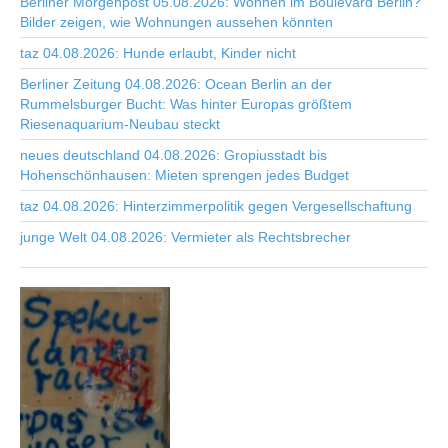
Berliner Morgenpost 05.08.2026: Wohnen im Boulevard Berlin?
Bilder zeigen, wie Wohnungen aussehen könnten
taz 04.08.2026: Hunde erlaubt, Kinder nicht
Berliner Zeitung 04.08.2026: Ocean Berlin an der
Rummelsburger Bucht: Was hinter Europas größtem
Riesenaquarium-Neubau steckt
neues deutschland 04.08.2026: Gropiusstadt bis
Hohenschönhausen: Mieten sprengen jedes Budget
taz 04.08.2026: Hinterzimmerpolitik gegen Vergesellschaftung
junge Welt 04.08.2026: Vermieter als Rechtsbrecher