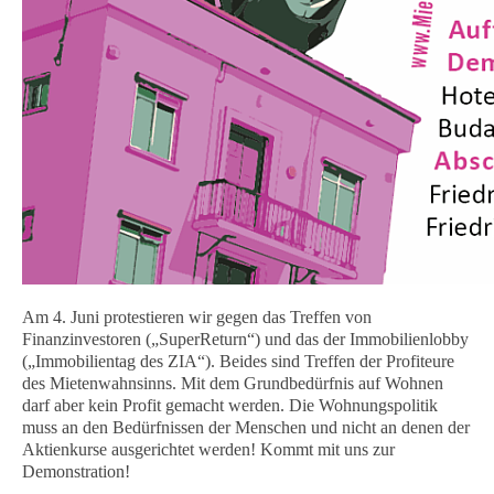
Am 4. Juni protestieren wir gegen das Treffen von
Finanzinvestoren („SuperReturn“) und das der Immobilienlobby
(„Immobilientag des ZIA“). Beides sind Treffen der Profiteure
des Mietenwahnsinns. Mit dem Grundbedürfnis auf Wohnen
darf aber kein Profit gemacht werden. Die Wohnungspolitik
muss an den Bedürfnissen der Menschen und nicht an denen der
Aktienkurse ausgerichtet werden! Kommt mit uns zur
Demonstration!