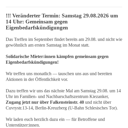
!!! Veränderter Termin: Samstag 29.08.2026 um
14 Uhr: Gemeinsam gegen
Eigenbedarfskündigungen
Das Treffen im September findet bereits am 29.08. und nicht wie
gewöhnlich am ersten Samstag im Monat statt.
Solidarische Mieter:innen kämpfen gemeinsam gegen
Eigenbedarfskündigungen!
Wir treffen uns monatlich — tauschen uns aus und bereiten
Aktionen in der Öffentlichkeit vor.
Dazu treffen wir uns das nächste Mal am Samstag 29.08. um 14
Uhr im Familien- und Nachbarschaftszentrum Kiezanker,
Zugang jetzt nur über Falkensteinstr. 40
und nicht über
Cuvrystr.13-14, Berlin-Kreuzberg (U-Bahn Schlesisches Tor).
Wir laden euch herzlich dazu ein — für Betroffene und
Unterstützer:innen.