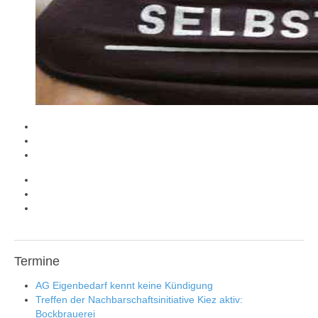
Termine
AG Eigenbedarf kennt keine Kündigung
Treffen der Nachbarschaftsinitiative Kiez aktiv:
Bockbrauerei